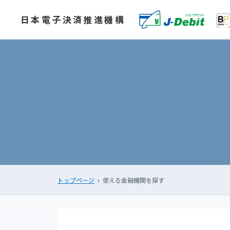
日本電子決済推進機構
トップページ
使える金融機関を探す