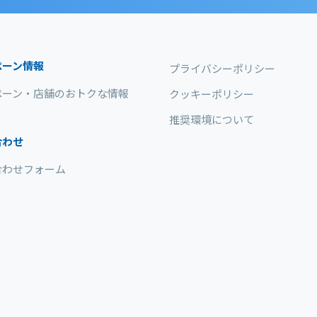
ペーン情報
プライバシーポリシー
ペーン・店舗のおトクな情報
クッキーポリシー
推奨環境について
合わせ
合わせフォーム