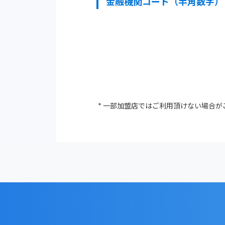
金融機関コード（半角数字）
*
一部加盟店ではご利用頂けない場合が