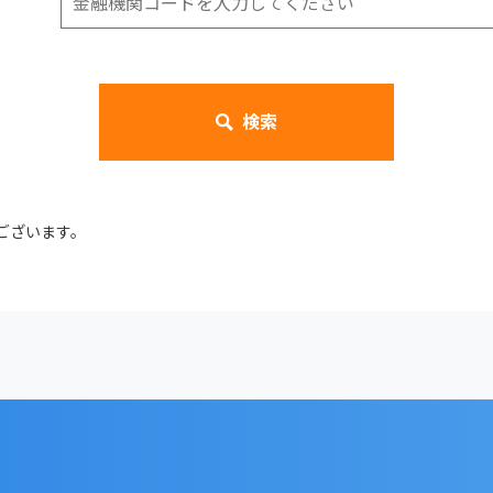
検索
ございます。