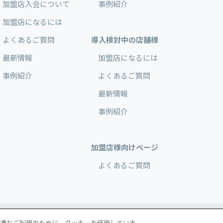
加盟店入会について
事例紹介
加盟店になるには
よくあるご質問
導入検討中の店舗様
最新情報
加盟店になるには
事例紹介
よくあるご質問
最新情報
事例紹介
加盟店様向けページ
よくあるご質問
適なご利用のために、クッキーを使用していま