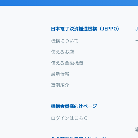
日本電子決済推進機構（JEPPO）
J
機構について
使えるお店
使える金融機関
最新情報
事例紹介
機構会員様向けページ
ログインはこちら