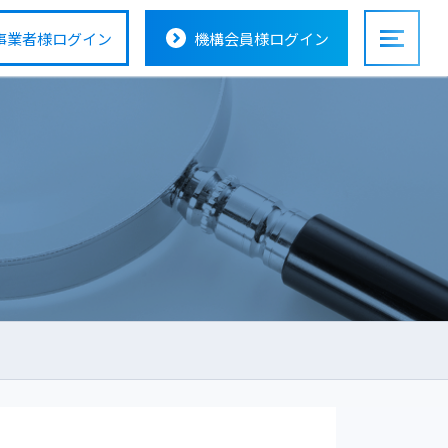
事業者様
ログイン
機構会員様
ログイン