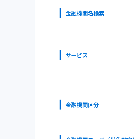
金融機関名検索
サービス
金融機関区分