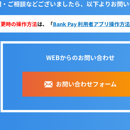
問・ご相談などございましたら、
以下よりお問い
変更時の操作方法
は、
「
Bank Pay 利用者アプリ操作方
WEBからのお問い合わせ
お問い合わせフォーム