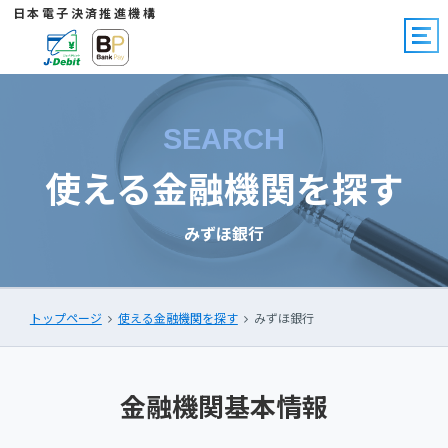
日本電子決済推進機構
SEARCH
使える金融機関を探す
みずほ銀行
トップページ
使える金融機関を探す
みずほ銀行
金融機関基本情報