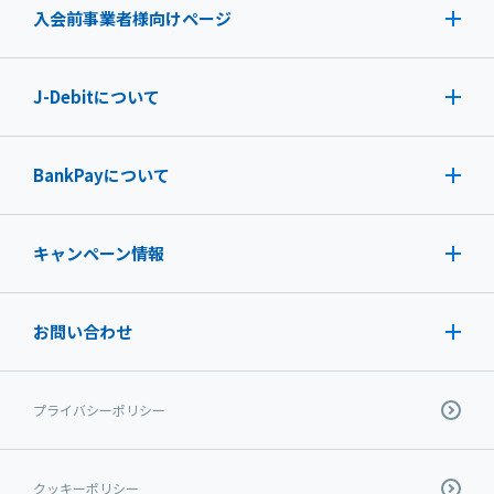
入会前事業者様向けページ
J-Debit
について
BankPayについて
キャンペーン情報
お問い合わせ
プライバシーポリシー
クッキーポリシー