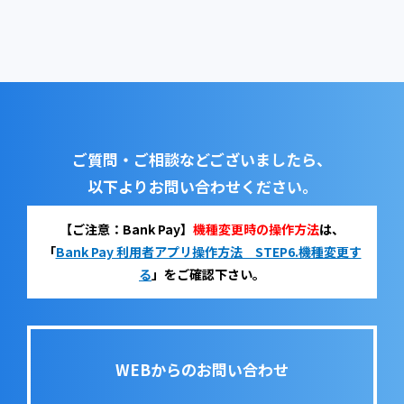
ご質問・ご相談などございましたら、
以下よりお問い合わせください。
【ご注意：Bank Pay】
機種変更時の操作方法
は、
「
Bank Pay 利用者アプリ操作方法 STEP6.機種変更す
る
」をご確認下さい。
WEBからのお問い合わせ