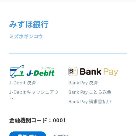
みずほ銀行
ミズホギンコウ
J-Debit 決済
Bank Pay 決済
J-Debit キャッシュアウ
Bank Pay ことら送金
ト
Bank Pay 請求書払い
金融機関コード：0001