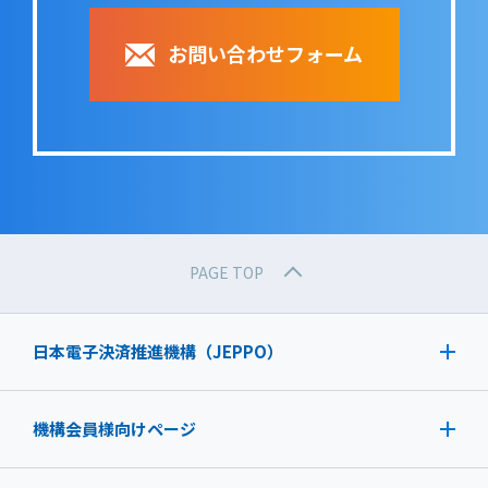
お問い合わせフォーム
PAGE TOP
日本電子決済推進機構（JEPPO）
機構会員様向けページ