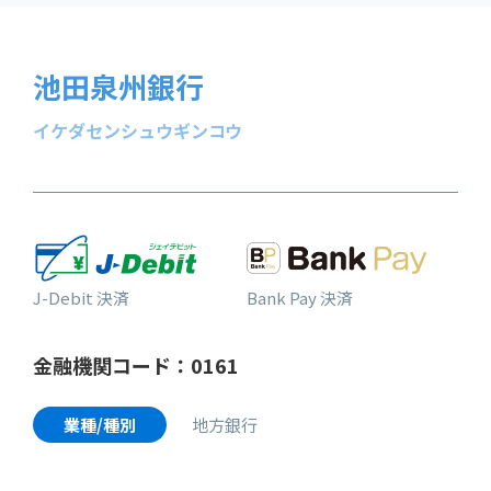
池田泉州銀行
イケダセンシュウギンコウ
J-Debit 決済
Bank Pay 決済
金融機関コード：0161
業種/種別
地方銀行