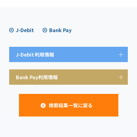
J-Debit
Bank Pay
J-Debit
利用情報
Bank Pay利用情報
検索結果一覧に戻る