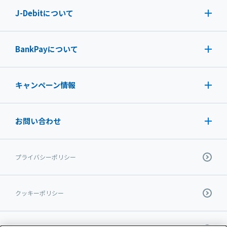
J-Debit
について
BankPayについて
キャンペーン情報
お問い合わせ
プライバシーポリシー
クッキーポリシー