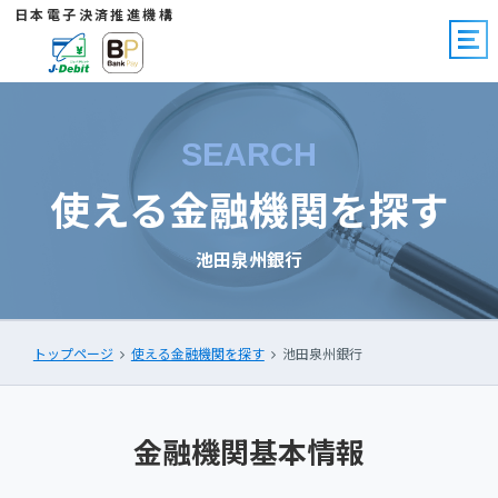
日本電子決済推進機構
SEARCH
使える金融機関を探す
池田泉州銀行
トップページ
使える金融機関を探す
池田泉州銀行
金融機関基本情報