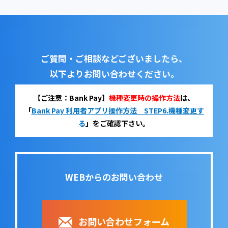
ご質問・ご相談などございましたら、
以下よりお問い合わせください。
【ご注意：Bank Pay】
機種変更時の操作方法
は、
「
Bank Pay 利用者アプリ操作方法 STEP6.機種変更す
る
」をご確認下さい。
WEBからのお問い合わせ
お問い合わせフォーム