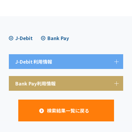
J-Debit
Bank Pay
J-Debit
利用情報
Bank Pay利用情報
検索結果一覧に戻る