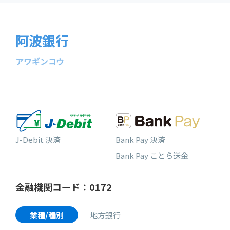
阿波銀行
アワギンコウ
J-Debit 決済
Bank Pay 決済
Bank Pay ことら送金
金融機関コード：0172
業種/種別
地方銀行