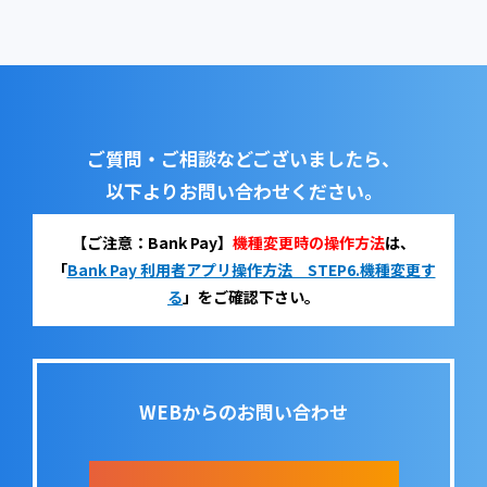
ご質問・ご相談などございましたら、
以下よりお問い合わせください。
【ご注意：Bank Pay】
機種変更時の操作方法
は、
「
Bank Pay 利用者アプリ操作方法 STEP6.機種変更す
る
」をご確認下さい。
WEBからのお問い合わせ