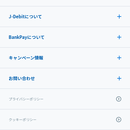
J-Debit
について
BankPayについて
キャンペーン情報
お問い合わせ
プライバシーポリシー
クッキーポリシー