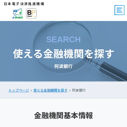
日本電子決済推進機構
SEARCH
使える金融機関を探す
阿波銀行
トップページ
使える金融機関を探す
阿波銀行
金融機関基本情報