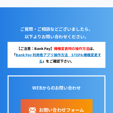
ご質問・ご相談などございましたら、
以下よりお問い合わせください。
【ご注意：Bank Pay】
機種変更時の操作方法
は、
「
Bank Pay 利用者アプリ操作方法 STEP6.機種変更す
る
」をご確認下さい。
WEBからのお問い合わせ
お問い合わせフォーム