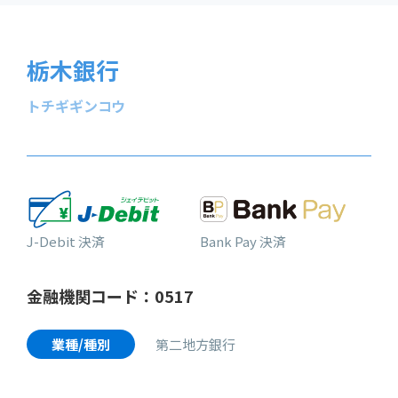
栃木銀行
トチギギンコウ
J-Debit 決済
Bank Pay 決済
金融機関コード：0517
業種/種別
第二地方銀行