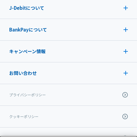
J-Debit
について
BankPayについて
キャンペーン情報
お問い合わせ
プライバシーポリシー
クッキーポリシー