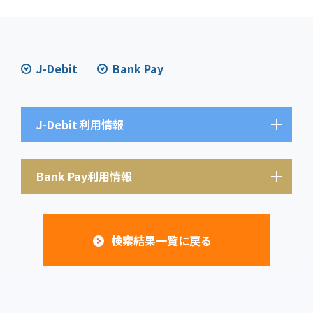
J-Debit
Bank Pay
J-Debit
利用情報
Bank Pay利用情報
検索結果一覧に戻る