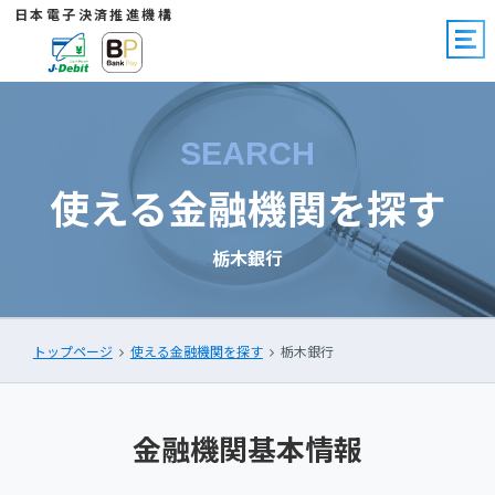
日本電子決済推進機構
SEARCH
使える金融機関を探す
栃木銀行
トップページ
使える金融機関を探す
栃木銀行
金融機関基本情報