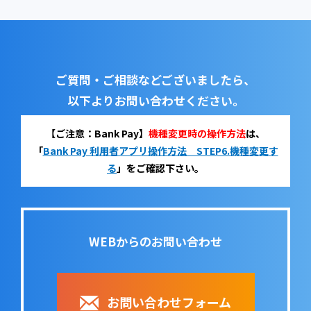
ご質問・ご相談などございましたら、
以下よりお問い合わせください。
【ご注意：Bank Pay】
機種変更時の操作方法
は、
「
Bank Pay 利用者アプリ操作方法 STEP6.機種変更す
る
」をご確認下さい。
WEBからのお問い合わせ
お問い合わせフォーム