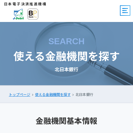
日本電子決済推進機構
SEARCH
使える金融機関を探す
北日本銀行
トップページ
使える金融機関を探す
北日本銀行
金融機関基本情報