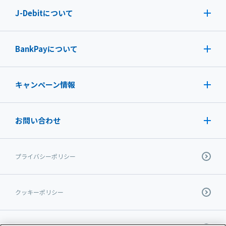
J-Debit
について
BankPayについて
キャンペーン情報
お問い合わせ
プライバシーポリシー
クッキーポリシー