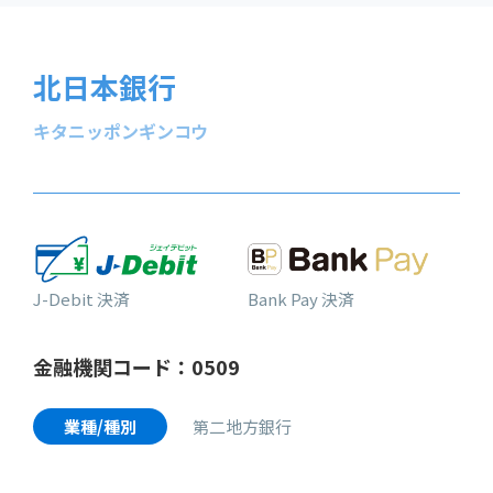
北日本銀行
キタニッポンギンコウ
J-Debit 決済
Bank Pay 決済
金融機関コード：0509
業種/種別
第二地方銀行