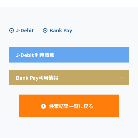
J-Debit
Bank Pay
J-Debit
利用情報
Bank Pay利用情報
検索結果一覧に戻る