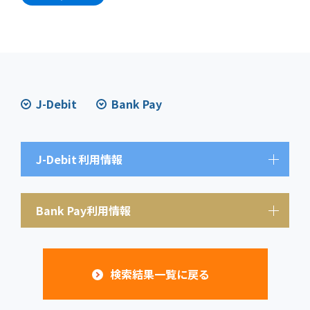
J-Debit
Bank Pay
J-Debit
利用情報
Bank Pay利用情報
検索結果一覧に戻る