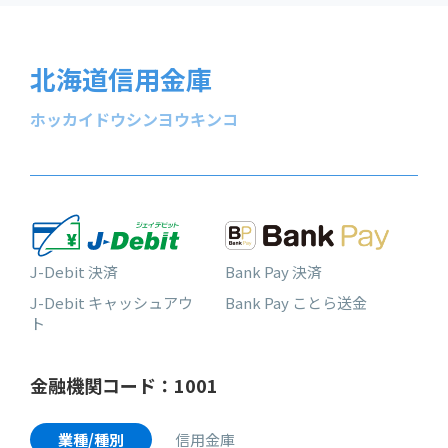
北海道信用金庫
ホッカイドウシンヨウキンコ
J-Debit 決済
Bank Pay 決済
J-Debit キャッシュアウ
Bank Pay ことら送金
ト
金融機関コード：1001
業種/種別
信用金庫