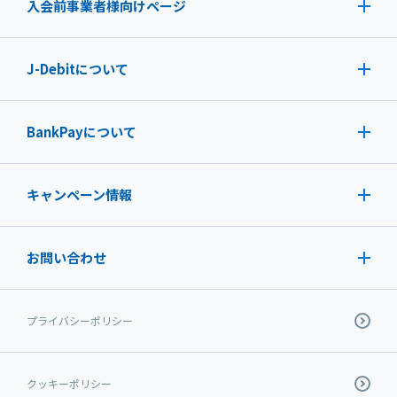
入会前事業者様向けページ
J-Debit
について
BankPayについて
キャンペーン情報
お問い合わせ
プライバシーポリシー
クッキーポリシー