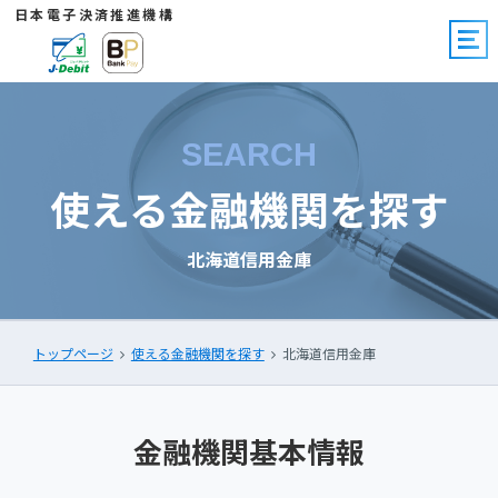
日本電子決済推進機構
SEARCH
使える金融機関を探す
北海道信用金庫
トップページ
使える金融機関を探す
北海道信用金庫
金融機関基本情報