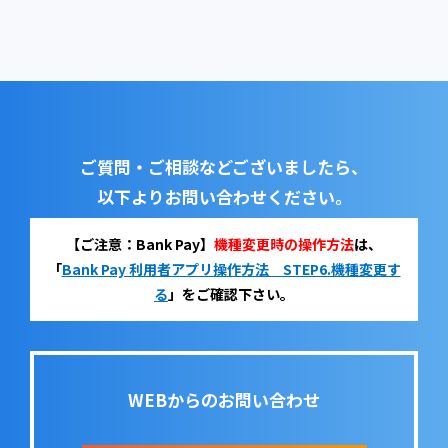
ご質問・ご相談などございましたら、
以下よりお問い合わせください。
【ご注意：Bank Pay】
機種変更時の操作方法
は、
「
Bank Pay 利用者アプリ操作方法 STEP6.機種変更す
る
」をご確認下さい。
WEBからのお問い合わせ