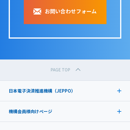
お問い合わせフォーム
PAGE TOP
日本電子決済推進機構（JEPPO）
機構会員様向けページ