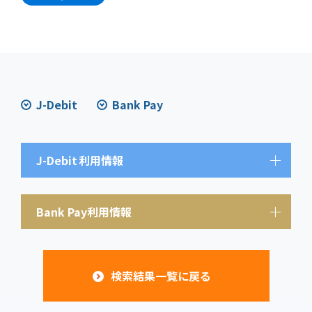
J-Debit
Bank Pay
J-Debit
利用情報
Bank Pay利用情報
検索結果一覧に戻る