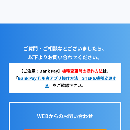
ご質問・ご相談などございましたら、
以下よりお問い合わせください。
【ご注意：Bank Pay】
機種変更時の操作方法
は、
「
Bank Pay 利用者アプリ操作方法 STEP6.機種変更す
る
」をご確認下さい。
WEBからのお問い合わせ