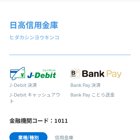
日高信用金庫
ヒダカシンヨウキンコ
J-Debit 決済
Bank Pay 決済
J-Debit キャッシュアウ
Bank Pay ことら送金
ト
金融機関コード：1011
業種/種別
信用金庫