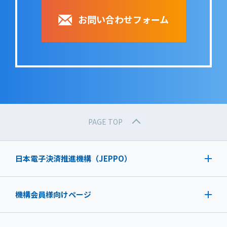
お問い合わせフォーム
PAGE TOP
日本電子決済推進機構（JEPPO）
機構会員様向けページ