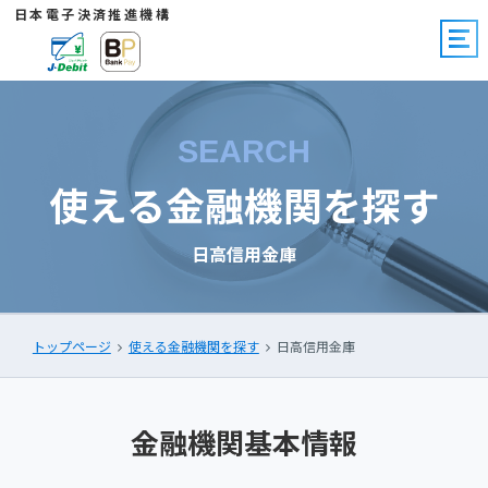
日本電子決済推進機構
SEARCH
使える金融機関を探す
日高信用金庫
トップページ
使える金融機関を探す
日高信用金庫
金融機関基本情報