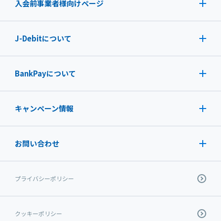
入会前事業者様向けページ
J-Debit
について
BankPayについて
キャンペーン情報
お問い合わせ
プライバシーポリシー
クッキーポリシー