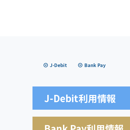
J-Debit
Bank Pay
J-Debit
利用情報
Bank Pay利用情報