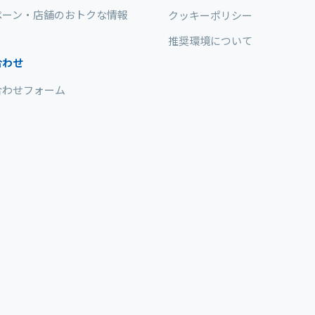
ペーン・店舗のおトクな情報
クッキーポリシー
推奨環境について
合わせ
合わせフォーム