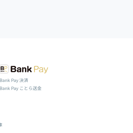
Bank Pay 決済
Bank Pay ことら送金
庫