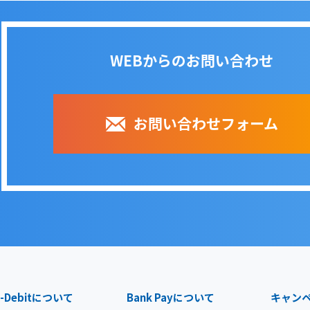
WEBからのお問い合わせ
お問い合わせフォーム
-Debit
について
Bank Pay
について
キャン