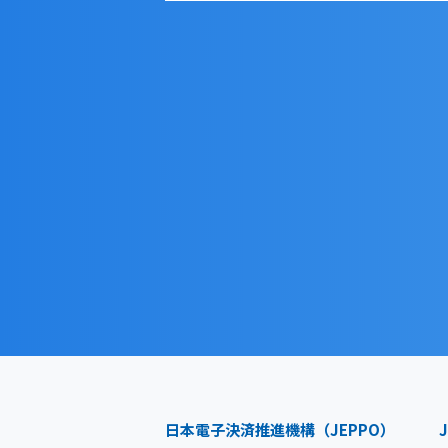
日本電子決済推進機構（JEPPO）
J