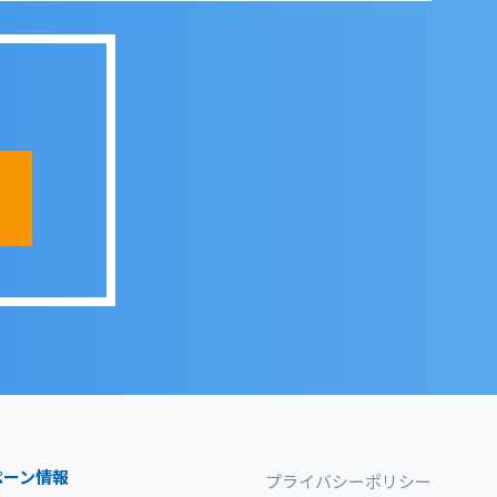
ペーン情報
プライバシーポリシー