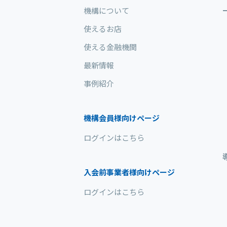
機構について
使えるお店
使える金融機関
最新情報
事例紹介
機構会員様向けページ
ログインはこちら
入会前事業者様向けページ
ログインはこちら