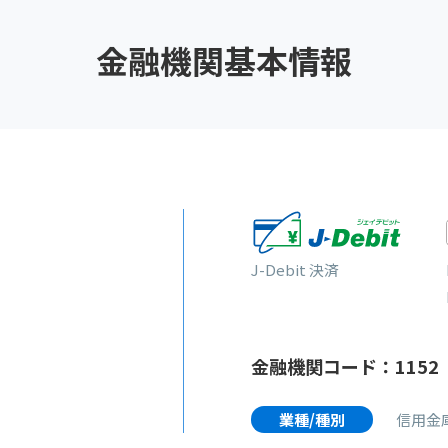
金融機関基本情報
J-Debit 決済
金融機関コード：1152
業種/種別
信用金