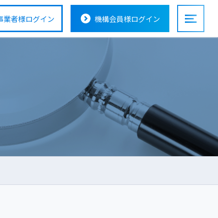
事業者様
ログイン
機構会員様
ログイン