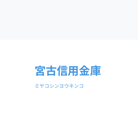
宮古信用金庫
ミヤコシンヨウキンコ