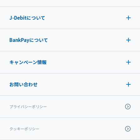
J-Debit
について
BankPayについて
キャンペーン情報
お問い合わせ
プライバシーポリシー
クッキーポリシー