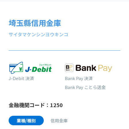
埼玉縣信用金庫
サイタマケンシンヨウキンコ
J-Debit 決済
Bank Pay 決済
Bank Pay ことら送金
金融機関コード：1250
業種/種別
信用金庫