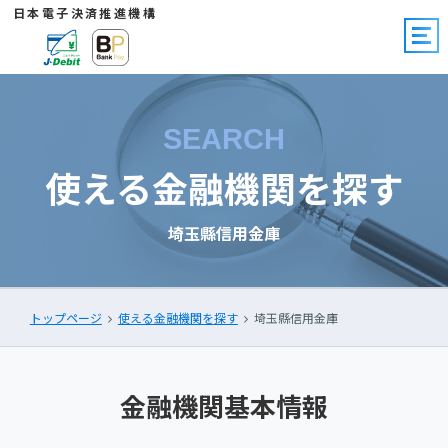
日本電子決済推進機構
SEARCH
使える金融機関を探す
埼玉縣信用金庫
トップページ
使える金融機関を探す
埼玉縣信用金庫
金融機関基本情報