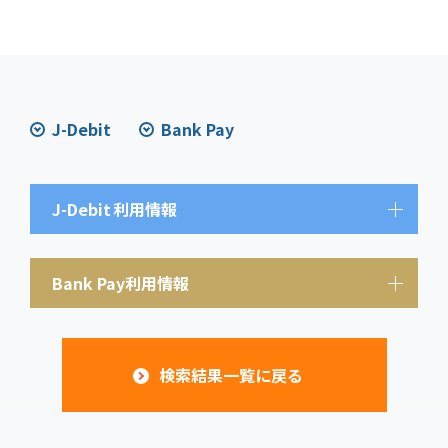
J-Debit
Bank Pay
J-Debit
利用情報
Bank Pay利用情報
検索結果一覧に戻る