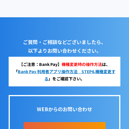
ご質問・ご相談などございましたら、
以下よりお問い合わせください。
【ご注意：Bank Pay】
機種変更時の操作方法
は、
「
Bank Pay 利用者アプリ操作方法 STEP6.機種変更す
る
」をご確認下さい。
WEBからのお問い合わせ