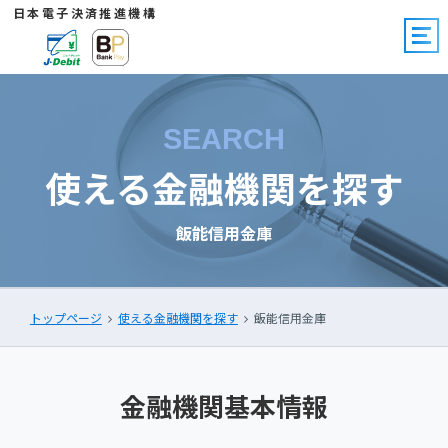
日本電子決済推進機構
SEARCH
使える金融機関を探す
飯能信用金庫
トップページ
使える金融機関を探す
飯能信用金庫
金融機関基本情報