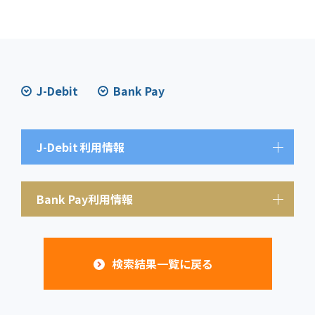
J-Debit
Bank Pay
J-Debit
利用情報
Bank Pay利用情報
検索結果一覧に戻る