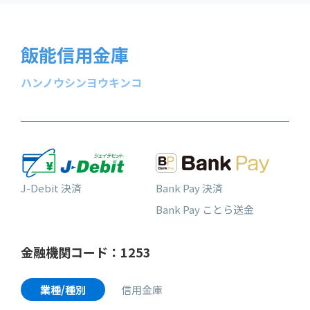
飯能信用金庫
ハンノウシンヨウキンコ
J-Debit 決済
Bank Pay 決済
Bank Pay ことら送金
金融機関コード：1253
業種/種別
信用金庫