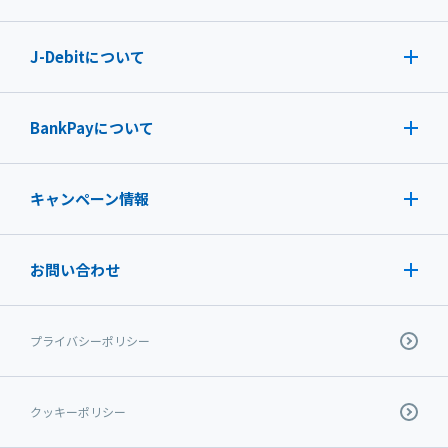
J-Debit
について
BankPayについて
キャンペーン情報
お問い合わせ
プライバシーポリシー
クッキーポリシー