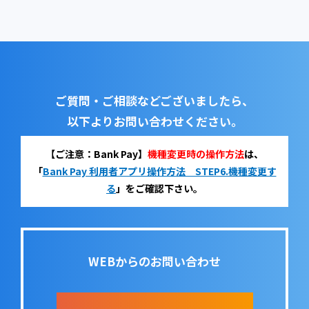
ご質問・ご相談などございましたら、
以下よりお問い合わせください。
【ご注意：Bank Pay】
機種変更時の操作方法
は、
「
Bank Pay 利用者アプリ操作方法 STEP6.機種変更す
る
」をご確認下さい。
WEBからのお問い合わせ