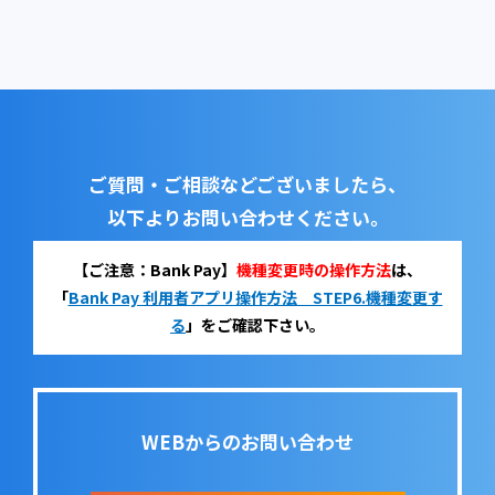
ご質問・ご相談などございましたら、
以下よりお問い合わせください。
【ご注意：Bank Pay】
機種変更時の操作方法
は、
「
Bank Pay 利用者アプリ操作方法 STEP6.機種変更す
る
」をご確認下さい。
WEBからのお問い合わせ