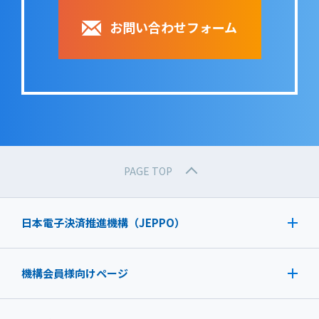
お問い合わせフォーム
PAGE TOP
日本電子決済推進機構（JEPPO）
機構会員様向けページ