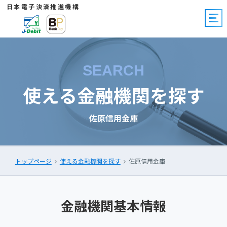
日本電子決済推進機構
SEARCH
使える金融機関を探す
佐原信用金庫
トップページ
使える金融機関を探す
佐原信用金庫
金融機関基本情報