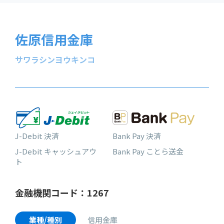
佐原信用金庫
サワラシンヨウキンコ
J-Debit 決済
Bank Pay 決済
J-Debit キャッシュアウ
Bank Pay ことら送金
ト
金融機関コード：1267
業種/種別
信用金庫