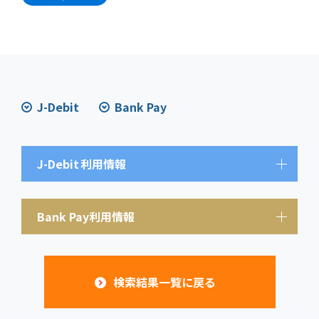
J-Debit
Bank Pay
J-Debit
利用情報
Bank Pay利用情報
検索結果一覧に戻る