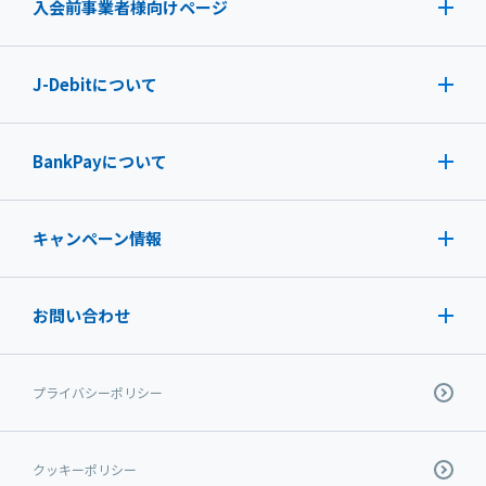
入会前事業者様向けページ
J-Debit
について
BankPayについて
キャンペーン情報
お問い合わせ
プライバシーポリシー
クッキーポリシー