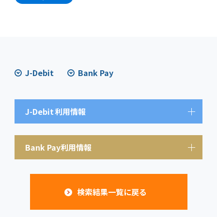
J-Debit
Bank Pay
J-Debit
利用情報
Bank Pay利用情報
検索結果一覧に戻る