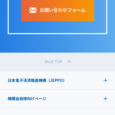
お問い合わせフォーム
PAGE TOP
日本電子決済推進機構（JEPPO）
機構会員様向けページ