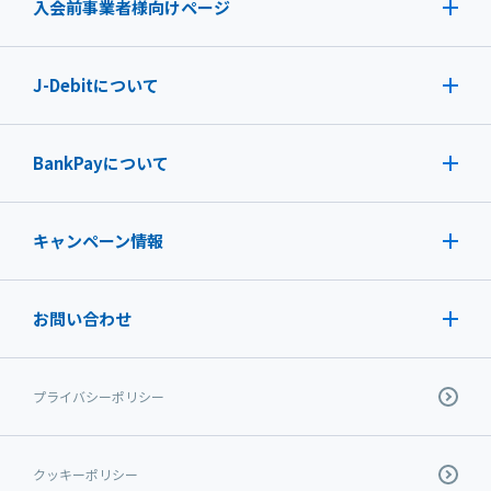
入会前事業者様向けページ
J-Debit
について
BankPayについて
キャンペーン情報
お問い合わせ
プライバシーポリシー
クッキーポリシー