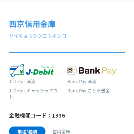
西京信用金庫
サイキョウシンヨウキンコ
J-Debit 決済
Bank Pay 決済
J-Debit キャッシュアウ
Bank Pay ことら送金
ト
金融機関コード：1336
業種/種別
信用金庫