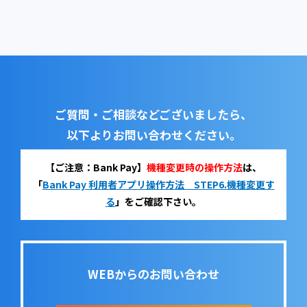
ご質問・ご相談などございましたら、
以下よりお問い合わせください。
【ご注意：Bank Pay】
機種変更時の操作方法
は、
「
Bank Pay 利用者アプリ操作方法 STEP6.機種変更す
る
」をご確認下さい。
WEBからのお問い合わせ