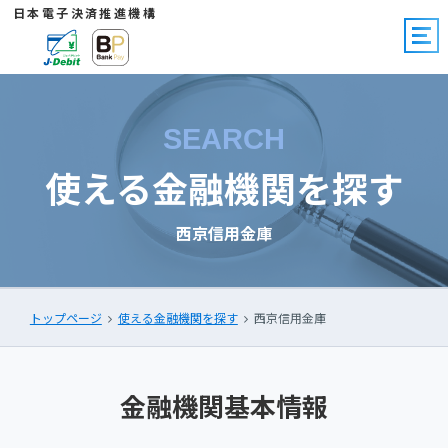
日本電子決済推進機構
SEARCH
使える金融機関を探す
西京信用金庫
トップページ
使える金融機関を探す
西京信用金庫
金融機関基本情報