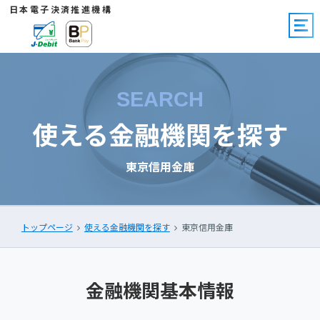
日本電子決済推進機構
SEARCH
使える金融機関を探す
東京信用金庫
トップページ
使える金融機関を探す
東京信用金庫
金融機関基本情報