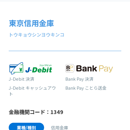
東京信用金庫
トウキョウシンヨウキンコ
J-Debit 決済
Bank Pay 決済
J-Debit キャッシュアウ
Bank Pay ことら送金
ト
金融機関コード：1349
業種/種別
信用金庫