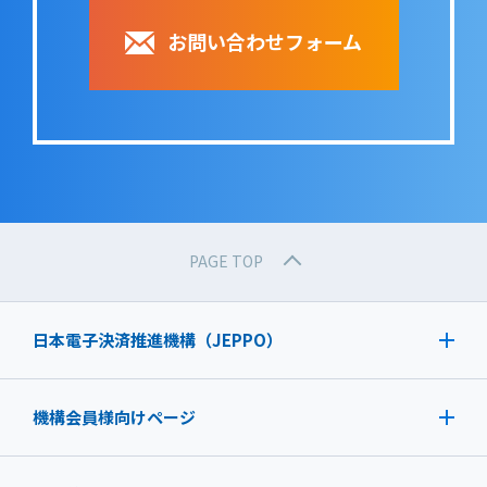
お問い合わせフォーム
PAGE TOP
日本電子決済推進機構（JEPPO）
機構会員様向けページ