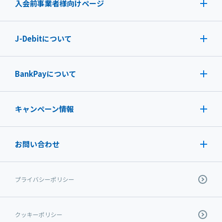
入会前事業者様向けページ
J-Debit
について
BankPayについて
キャンペーン情報
お問い合わせ
プライバシーポリシー
クッキーポリシー