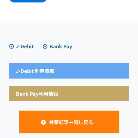
J-Debit
Bank Pay
J-Debit
利用情報
Bank Pay利用情報
検索結果一覧に戻る