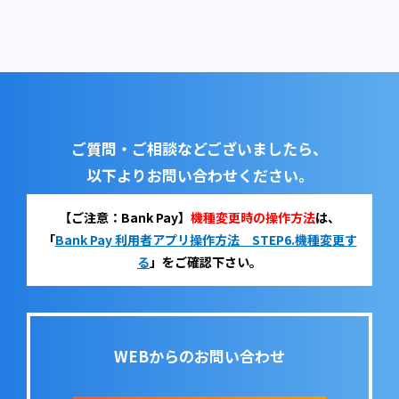
ご質問・ご相談などございましたら、
以下よりお問い合わせください。
【ご注意：Bank Pay】
機種変更時の操作方法
は、
「
Bank Pay 利用者アプリ操作方法 STEP6.機種変更す
る
」をご確認下さい。
WEBからのお問い合わせ