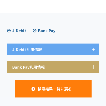
J-Debit
Bank Pay
J-Debit
利用情報
Bank Pay利用情報
検索結果一覧に戻る