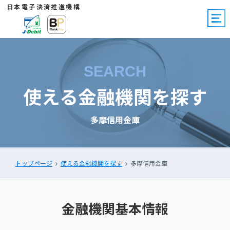
日本電子決済推進機構
SEARCH
使える金融機関を探す
多摩信用金庫
トップページ
使える金融機関を探す
多摩信用金庫
金融機関基本情報