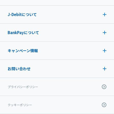
J-Debit
について
BankPayについて
キャンペーン情報
お問い合わせ
プライバシーポリシー
クッキーポリシー