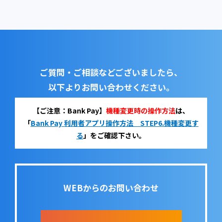
ご質問・ご相談などございましたら、
以下よりお問い合わせください。
【ご注意：Bank Pay】
機種変更時の操作方法
は、
「
Bank Pay 利用者アプリ操作方法 STEP6.機種変更す
る
」をご確認下さい。
WEBからのお問い合わせ