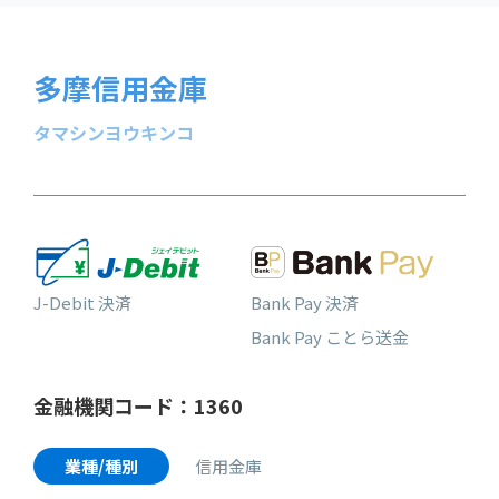
多摩信用金庫
タマシンヨウキンコ
J-Debit 決済
Bank Pay 決済
Bank Pay ことら送金
金融機関コード：1360
業種/種別
信用金庫