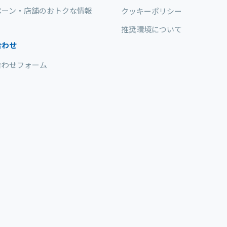
ペーン・店舗のおトクな情報
クッキーポリシー
推奨環境について
合わせ
合わせフォーム