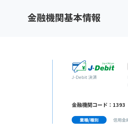
金融機関基本情報
J-Debit 決済
金融機関コード：1393
業種/種別
信用金