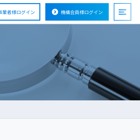
事業者様
ログイン
機構会員様
ログイン