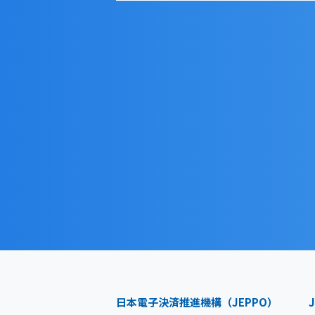
日本電子決済推進機構（JEPPO）
J