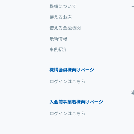
機構について
使えるお店
使える金融機関
最新情報
事例紹介
機構会員様向けページ
ログインはこちら
入会前事業者様向けページ
ログインはこちら