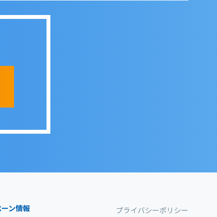
ペーン情報
プライバシーポリシー