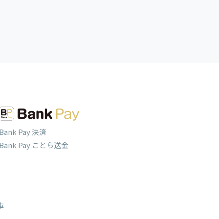
Bank Pay 決済
Bank Pay ことら送金
庫