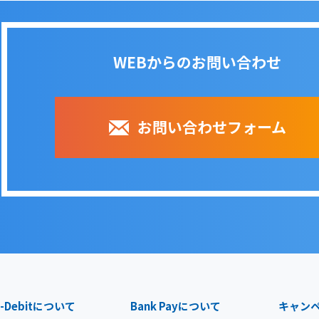
WEBからのお問い合わせ
お問い合わせフォーム
-Debit
について
Bank Pay
について
キャン