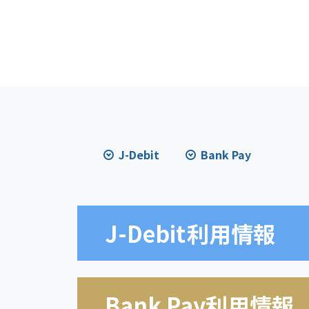
J-Debit
Bank Pay
J-Debit
利用情報
Bank Pay利用情報