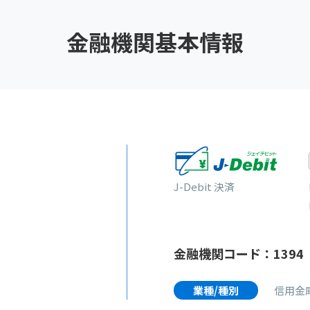
金融機関基本情報
J-Debit 決済
金融機関コード：1394
業種/種別
信用金