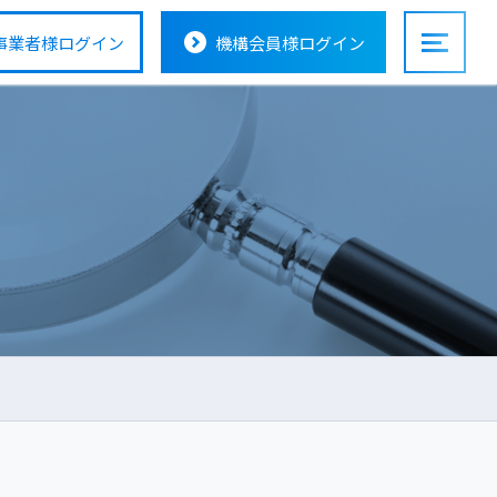
事業者様
ログイン
機構会員様
ログイン