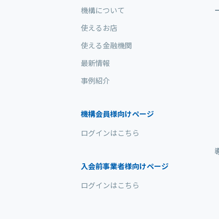
機構について
使えるお店
使える金融機関
最新情報
事例紹介
機構会員様向けページ
ログインはこちら
入会前事業者様向けページ
ログインはこちら