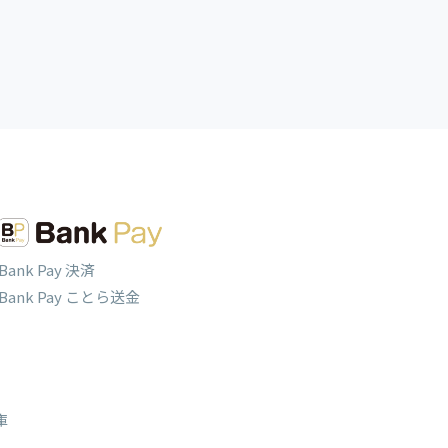
Bank Pay 決済
Bank Pay ことら送金
庫