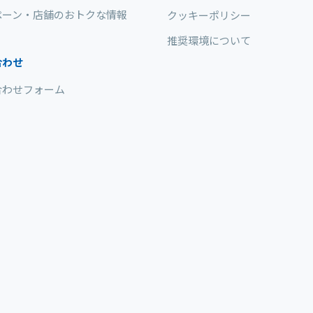
ペーン・店舗のおトクな情報
クッキーポリシー
推奨環境について
合わせ
合わせフォーム