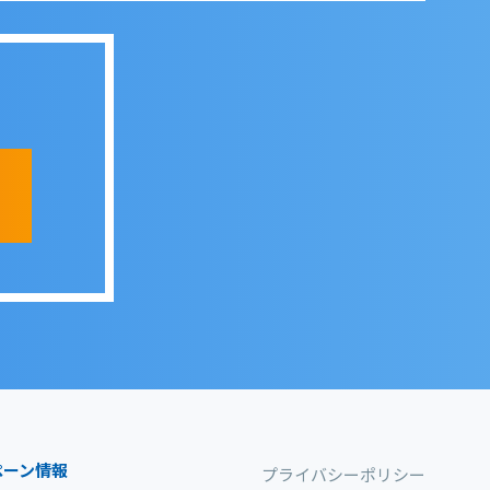
ペーン情報
プライバシーポリシー