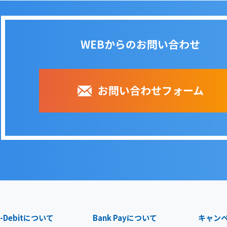
WEBからのお問い合わせ
お問い合わせフォーム
-Debit
について
Bank Pay
について
キャン