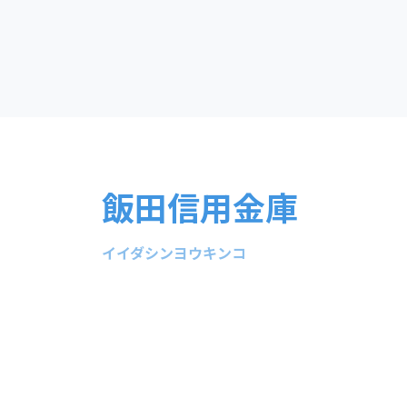
飯田信用金庫
イイダシンヨウキンコ