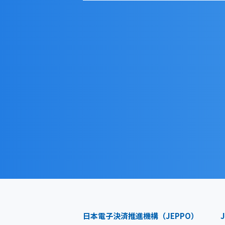
日本電子決済推進機構（JEPPO）
J