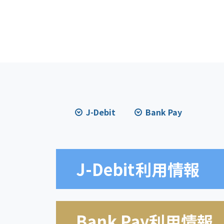
J-Debit
Bank Pay
J-Debit
利用情報
Bank Pay利用情報