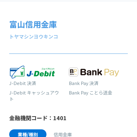
富山信用金庫
トヤマシンヨウキンコ
J-Debit 決済
Bank Pay 決済
J-Debit キャッシュアウ
Bank Pay ことら送金
ト
金融機関コード：1401
業種/種別
信用金庫