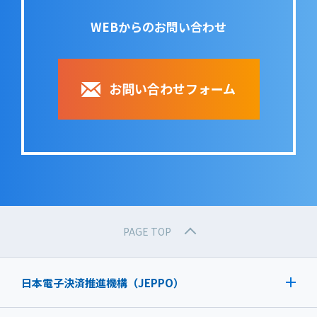
WEBからのお問い合わせ
お問い合わせフォーム
PAGE TOP
日本電子決済推進機構（JEPPO）