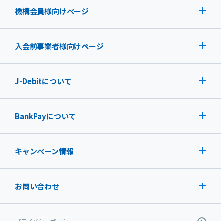
機構会員様向けページ
入会前事業者様向けページ
J-Debit
について
BankPayについて
キャンペーン情報
お問い合わせ
プライバシーポリシー