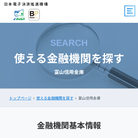
日本電子決済推進機構
SEARCH
使える金融機関を探す
富山信用金庫
トップページ
使える金融機関を探す
富山信用金庫
金融機関基本情報