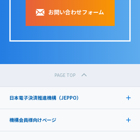
お問い合わせフォーム
PAGE TOP
日本電子決済推進機構（JEPPO）
機構会員様向けページ