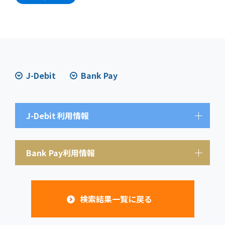
J-Debit
Bank Pay
J-Debit
利用情報
Bank Pay利用情報
検索結果一覧に戻る