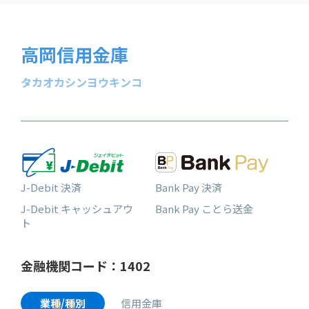
高岡信用金庫
タカオカシンヨウキンコ
J-Debit 決済
Bank Pay 決済
J-Debit キャッシュアウ
Bank Pay ことら送金
ト
金融機関コード：1402
業種/種別
信用金庫