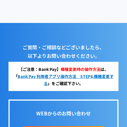
ご質問・ご相談などございましたら、
以下よりお問い合わせください。
【ご注意：Bank Pay】
機種変更時の操作方法
は、
「
Bank Pay 利用者アプリ操作方法 STEP6.機種変更す
る
」をご確認下さい。
WEBからのお問い合わせ