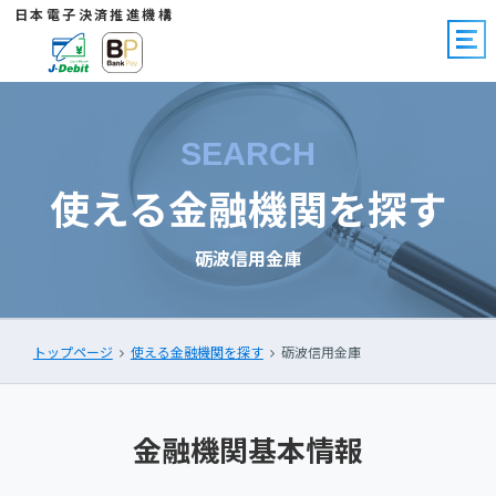
日本電子決済推進機構
SEARCH
使える金融機関を探す
砺波信用金庫
トップページ
使える金融機関を探す
砺波信用金庫
金融機関基本情報