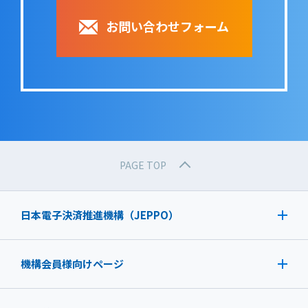
お問い合わせフォーム
PAGE TOP
日本電子決済推進機構（JEPPO）
機構会員様向けページ