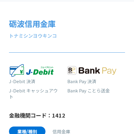
砺波信用金庫
トナミシンヨウキンコ
J-Debit 決済
Bank Pay 決済
J-Debit キャッシュアウ
Bank Pay ことら送金
ト
金融機関コード：1412
業種/種別
信用金庫