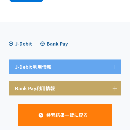
J-Debit
Bank Pay
J-Debit
利用情報
Bank Pay利用情報
検索結果一覧に戻る