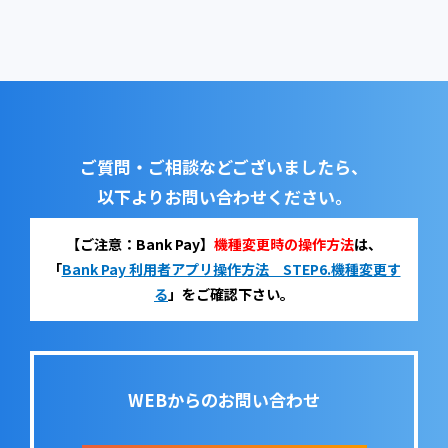
ご質問・ご相談などございましたら、
以下よりお問い合わせください。
【ご注意：Bank Pay】
機種変更時の操作方法
は、
「
Bank Pay 利用者アプリ操作方法 STEP6.機種変更す
る
」をご確認下さい。
WEBからのお問い合わせ