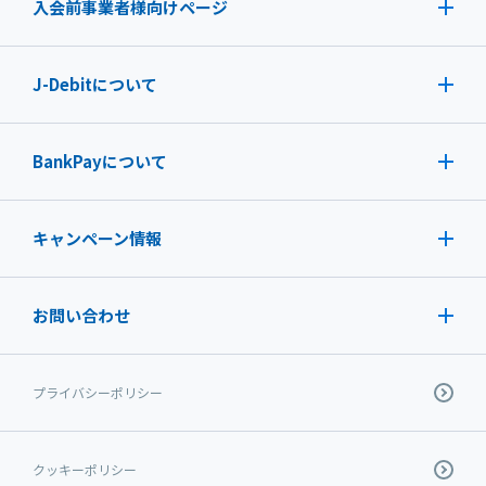
入会前事業者様向けページ
J-Debit
について
BankPayについて
キャンペーン情報
お問い合わせ
プライバシーポリシー
クッキーポリシー