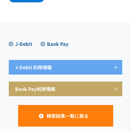
J-Debit
Bank Pay
J-Debit
利用情報
Bank Pay利用情報
検索結果一覧に戻る