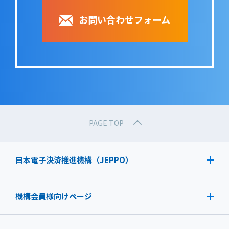
お問い合わせフォーム
PAGE TOP
日本電子決済推進機構（JEPPO）
機構会員様向けページ