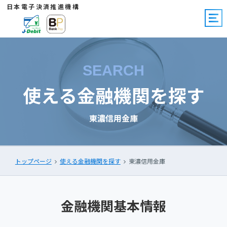
日本電子決済推進機構
SEARCH
使える金融機関を探す
東濃信用金庫
トップページ
使える金融機関を探す
東濃信用金庫
金融機関基本情報