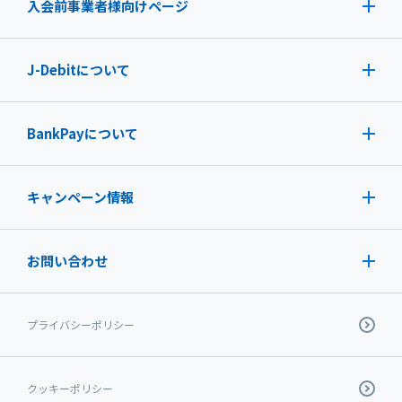
入会前事業者様向けページ
J-Debit
について
BankPayについて
キャンペーン情報
お問い合わせ
プライバシーポリシー
クッキーポリシー