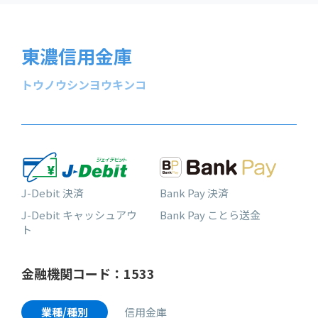
東濃信用金庫
トウノウシンヨウキンコ
J-Debit 決済
Bank Pay 決済
J-Debit キャッシュアウ
Bank Pay ことら送金
ト
金融機関コード：1533
業種/種別
信用金庫