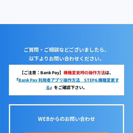
ご質問・ご相談などございましたら、
以下よりお問い合わせください。
【ご注意：Bank Pay】
機種変更時の操作方法
は、
「
Bank Pay 利用者アプリ操作方法 STEP6.機種変更す
る
」をご確認下さい。
WEBからのお問い合わせ