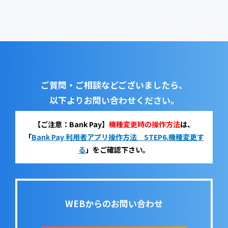
ご質問・ご相談などございましたら、
以下よりお問い合わせください。
【ご注意：Bank Pay】
機種変更時の操作方法
は、
「
Bank Pay 利用者アプリ操作方法 STEP6.機種変更す
る
」をご確認下さい。
WEBからのお問い合わせ