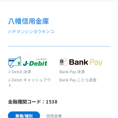
八幡信用金庫
ハチマンシンヨウキンコ
J-Debit 決済
Bank Pay 決済
J-Debit キャッシュアウ
Bank Pay ことら送金
ト
金融機関コード：1538
業種/種別
信用金庫