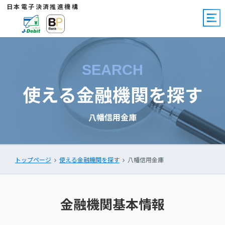
日本電子決済推進機構
SEARCH
使える金融機関を探す
八幡信用金庫
トップページ
使える金融機関を探す
八幡信用金庫
金融機関基本情報