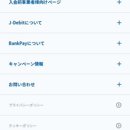
入会前事業者様向けページ
J-Debit
について
BankPayについて
キャンペーン情報
お問い合わせ
プライバシーポリシー
クッキーポリシー