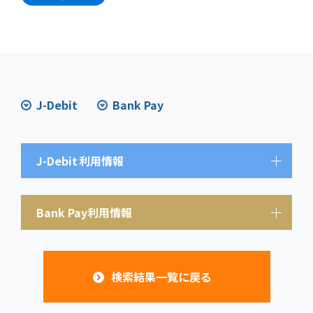
J-Debit
Bank Pay
J-Debit
利用情報
Bank Pay利用情報
検索結果一覧に戻る