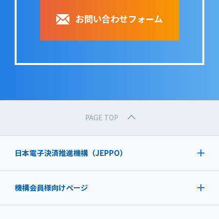
お問い合わせフォーム
PAGE TOP
日本電子決済推進機構（JEPPO）
機構会員様向けページ