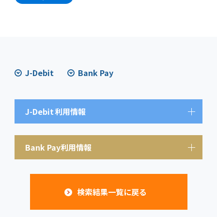
J-Debit
Bank Pay
J-Debit
利用情報
Bank Pay利用情報
検索結果一覧に戻る