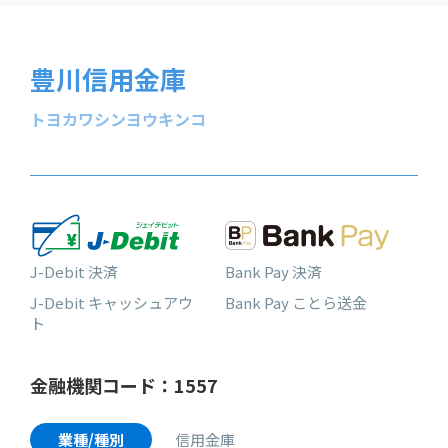
豊川信用金庫
トヨカワシンヨウキンコ
J-Debit 決済
Bank Pay 決済
J-Debit キャッシュアウ
Bank Pay ことら送金
ト
金融機関コード：1557
業種/種別
信用金庫