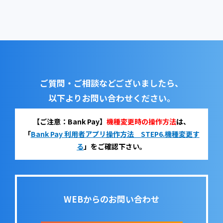
ご質問・ご相談などございましたら、
以下よりお問い合わせください。
【ご注意：Bank Pay】
機種変更時の操作方法
は、
「
Bank Pay 利用者アプリ操作方法 STEP6.機種変更す
る
」をご確認下さい。
WEBからのお問い合わせ