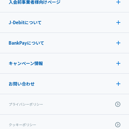
入会前事業者様向けページ
J-Debit
について
BankPayについて
キャンペーン情報
お問い合わせ
プライバシーポリシー
クッキーポリシー