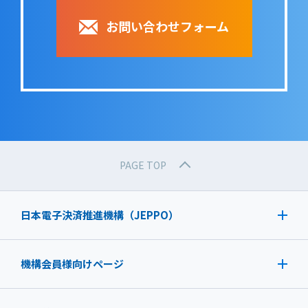
お問い合わせフォーム
PAGE TOP
日本電子決済推進機構（JEPPO）
機構会員様向けページ