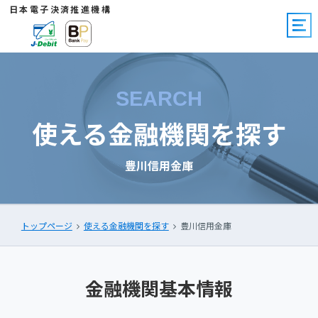
日本電子決済推進機構
SEARCH
使える金融機関を探す
豊川信用金庫
トップページ
使える金融機関を探す
豊川信用金庫
金融機関基本情報