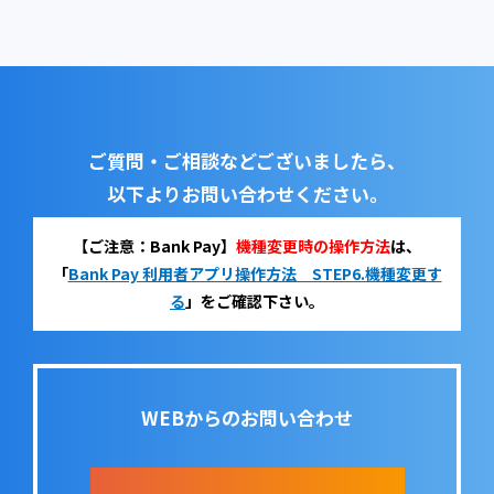
ご質問・ご相談などございましたら、
以下よりお問い合わせください。
【ご注意：Bank Pay】
機種変更時の操作方法
は、
「
Bank Pay 利用者アプリ操作方法 STEP6.機種変更す
る
」をご確認下さい。
WEBからのお問い合わせ