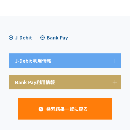
J-Debit
Bank Pay
J-Debit
利用情報
Bank Pay利用情報
検索結果一覧に戻る