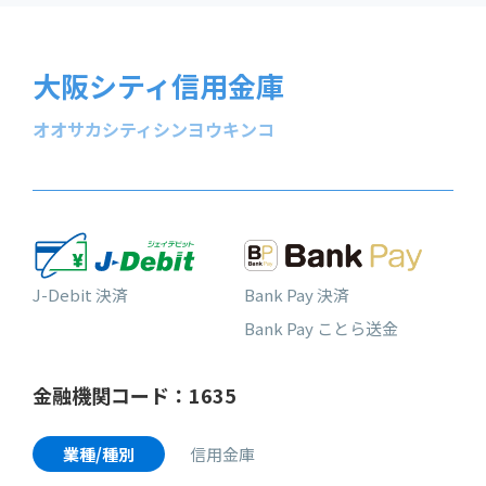
大阪シティ信用金庫
オオサカシティシンヨウキンコ
J-Debit 決済
Bank Pay 決済
Bank Pay ことら送金
金融機関コード：1635
業種/種別
信用金庫