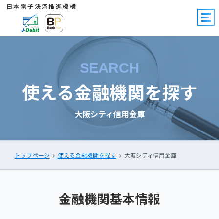
日本電子決済推進機構
SEARCH
使える金融機関を探す
大阪シティ信用金庫
トップページ
使える金融機関を探す
大阪シティ信用金庫
金融機関基本情報