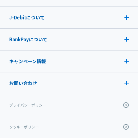
J-Debit
について
BankPayについて
キャンペーン情報
お問い合わせ
プライバシーポリシー
クッキーポリシー