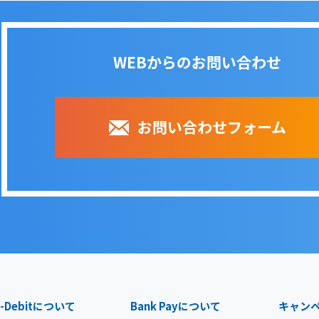
WEBからのお問い合わせ
お問い合わせフォーム
-Debit
について
Bank Pay
について
キャン