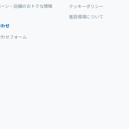
ペーン・店舗のおトクな情報
クッキーポリシー
推奨環境について
合わせ
合わせフォーム