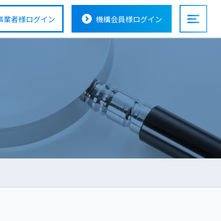
事業者様
ログイン
機構会員様
ログイン