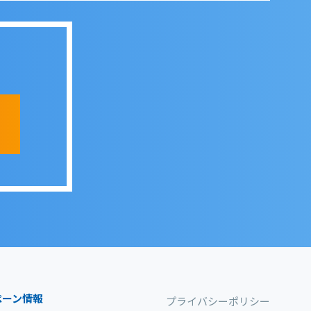
ペーン情報
プライバシーポリシー