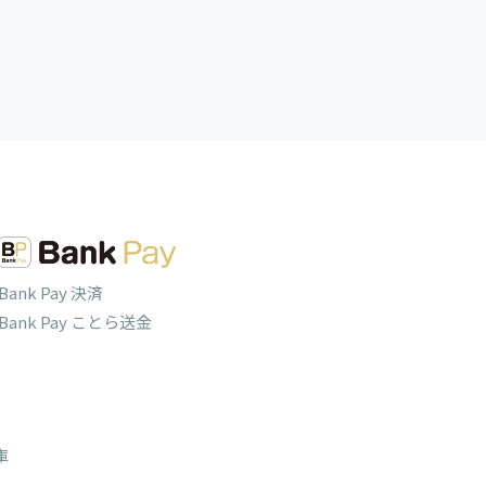
Bank Pay 決済
Bank Pay ことら送金
庫