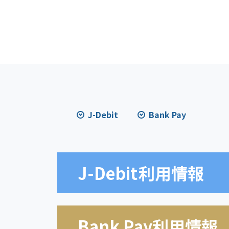
J-Debit
Bank Pay
J-Debit
利用情報
Bank Pay利用情報