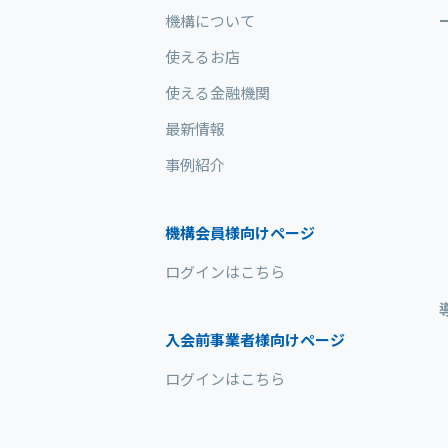
機構について
使えるお店
使える金融機関
最新情報
事例紹介
機構会員様向けページ
ログインはこちら
入会前事業者様向けページ
ログインはこちら