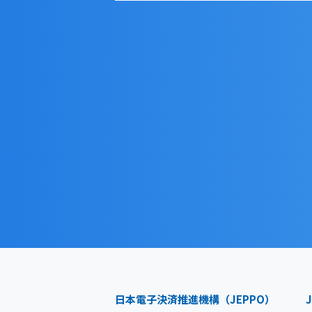
日本電子決済推進機構（JEPPO）
J