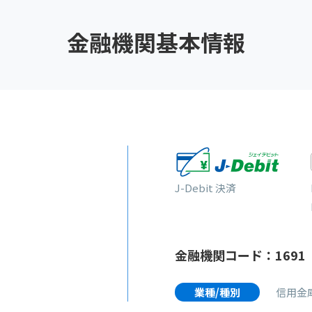
金融機関基本情報
J-Debit 決済
金融機関コード：1691
業種/種別
信用金