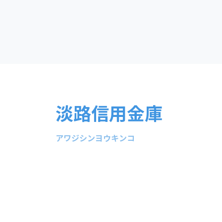
淡路信用金庫
アワジシンヨウキンコ