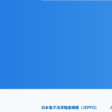
日本電子決済推進機構（JEPPO）
J