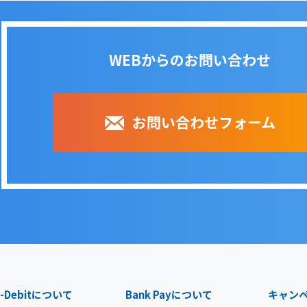
WEBからのお問い合わせ
お問い合わせフォーム
-Debit
について
Bank Pay
について
キャン