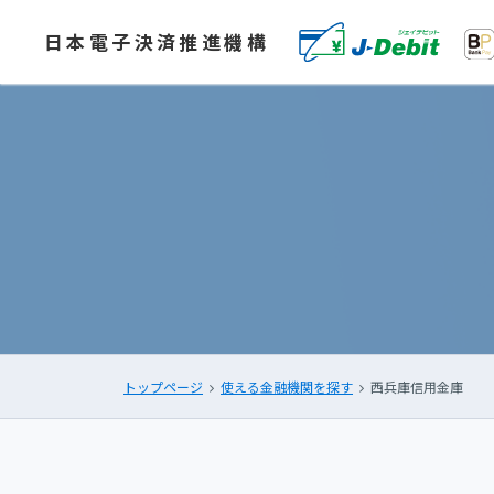
日本電子決済推進機構
トップページ
使える金融機関を探す
西兵庫信用金庫