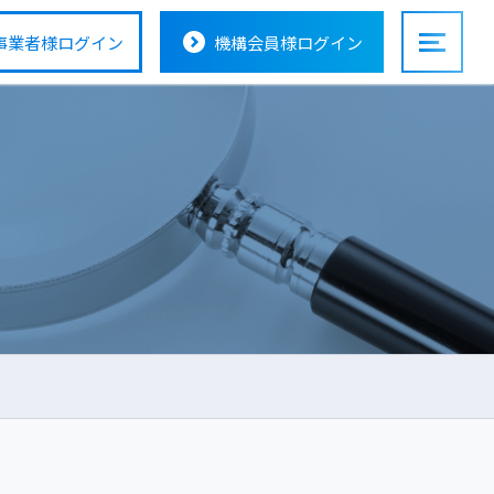
事業者様
ログイン
機構会員様
ログイン