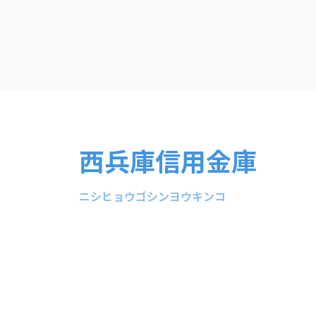
西兵庫信用金庫
ニシヒョウゴシンヨウキンコ