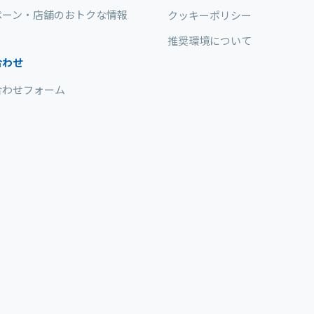
ペーン・店舗のおトクな情報
クッキーポリシー
推奨環境について
合わせ
合わせフォーム