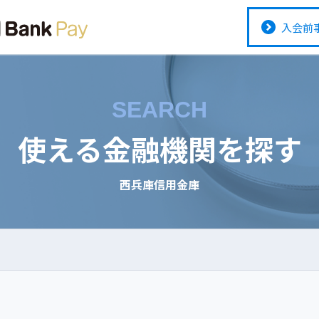
入会前
SEARCH
使える金融機関を探す
西兵庫信用金庫