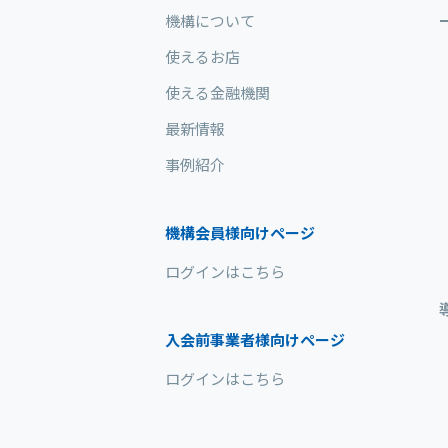
機構について
使えるお店
使える金融機関
最新情報
事例紹介
機構会員様向けページ
ログインはこちら
入会前事業者様向けページ
ログインはこちら