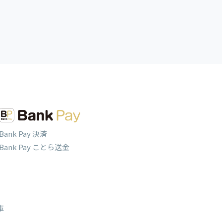
Bank Pay 決済
Bank Pay ことら送金
庫