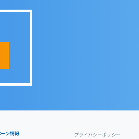
ペーン情報
プライバシーポリシー