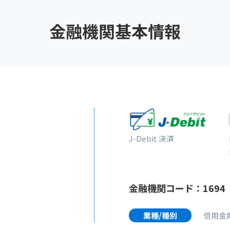
金融機関基本情報
J-Debit 決済
金融機関コード：1694
業種/種別
信用金