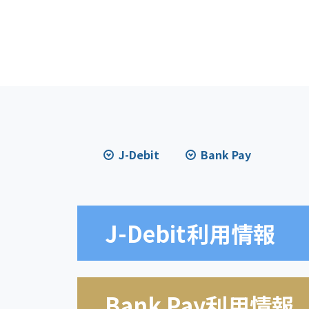
J-Debit
Bank Pay
J-Debit
利用情報
Bank Pay利用情報