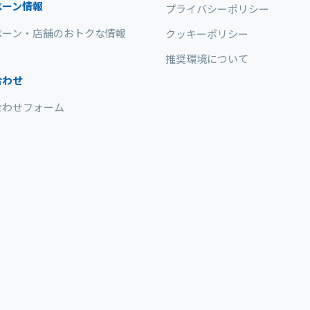
ペーン情報
プライバシーポリシー
ペーン・店舗のおトクな情報
クッキーポリシー
推奨環境について
合わせ
合わせフォーム