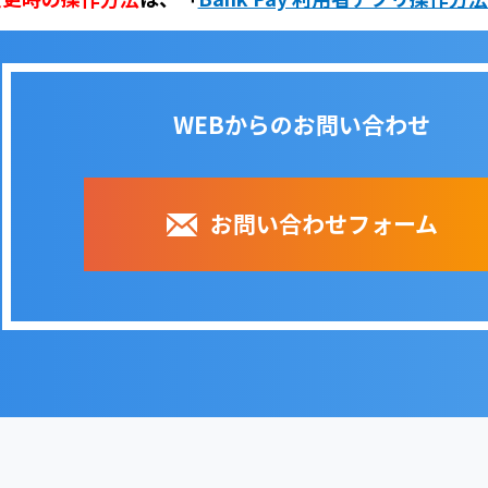
WEBからのお問い合わせ
お問い合わせフォーム