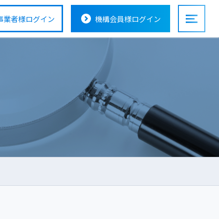
事業者様
ログイン
機構会員様
ログイン