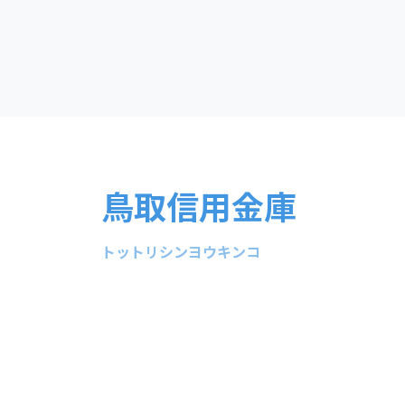
鳥取信用金庫
トットリシンヨウキンコ