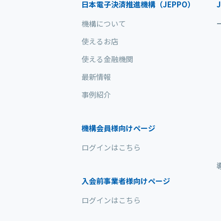
日本電子決済推進機構（JEPPO）
J
機構について
使えるお店
使える金融機関
最新情報
事例紹介
機構会員様向けページ
ログインはこちら
入会前事業者様向けページ
ログインはこちら