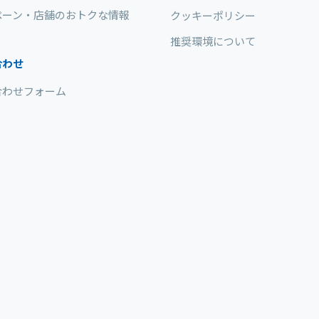
ペーン・店舗のおトクな情報
クッキーポリシー
推奨環境について
合わせ
合わせフォーム