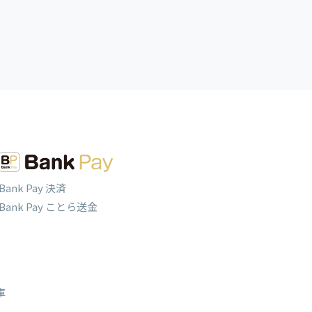
Bank Pay 決済
Bank Pay ことら送金
庫