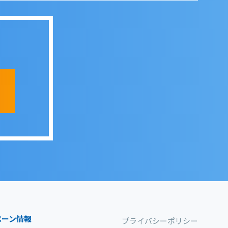
ペーン情報
プライバシーポリシー