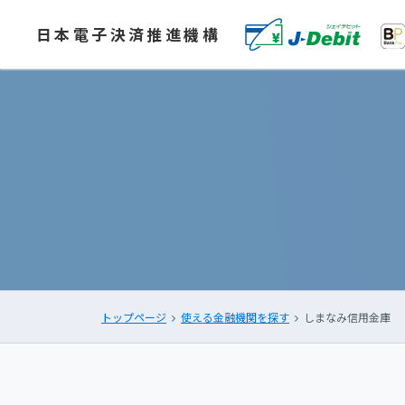
日本電子決済推進機構
トップページ
使える金融機関を探す
しまなみ信用金庫