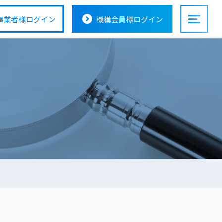
事業者様
ログイン
機構会員様
ログイン