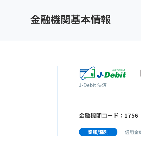
金融機関基本情報
J-Debit 決済
金融機関コード：1756
業種/種別
信用金