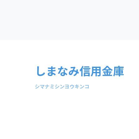
しまなみ信用金庫
シマナミシンヨウキンコ