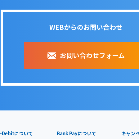
WEBからのお問い合わせ
お問い合わせフォーム
-Debit
について
Bank Pay
について
キャン