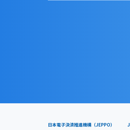
日本電子決済推進機構（JEPPO）
J