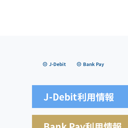
J-Debit
Bank Pay
J-Debit
利用情報
Bank Pay利用情報