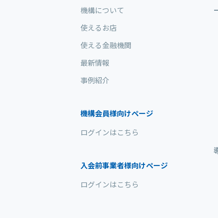
機構について
使えるお店
使える金融機関
最新情報
事例紹介
機構会員様向けページ
ログインはこちら
入会前事業者様向けページ
ログインはこちら