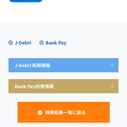
J-Debit
Bank Pay
J-Debit
利用情報
Bank Pay利用情報
検索結果一覧に戻る