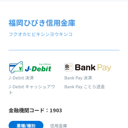
福岡ひびき信用金庫
フクオカヒビキシンヨウキンコ
J-Debit 決済
Bank Pay 決済
J-Debit キャッシュアウ
Bank Pay ことら送金
ト
金融機関コード：1903
業種/種別
信用金庫