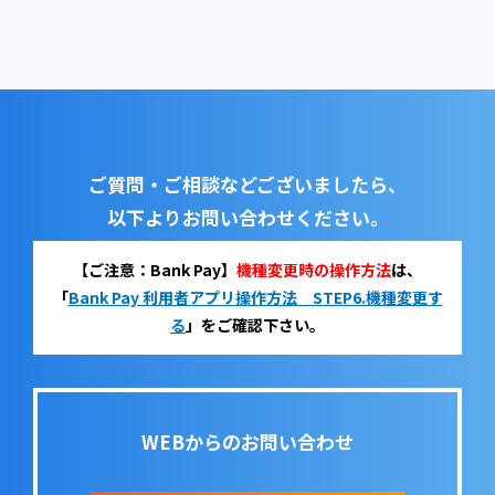
ご質問・ご相談などございましたら、
以下よりお問い合わせください。
【ご注意：Bank Pay】
機種変更時の操作方法
は、
「
Bank Pay 利用者アプリ操作方法 STEP6.機種変更す
る
」をご確認下さい。
WEBからのお問い合わせ