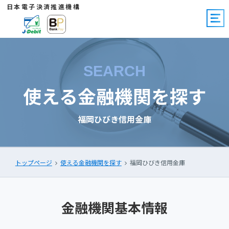
日本電子決済推進機構
SEARCH
使える金融機関を探す
福岡ひびき信用金庫
トップページ
使える金融機関を探す
福岡ひびき信用金庫
金融機関基本情報