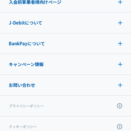
入会前事業者様向けページ
J-Debit
について
BankPayについて
キャンペーン情報
お問い合わせ
プライバシーポリシー
クッキーポリシー