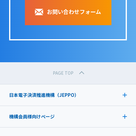
お問い合わせフォーム
PAGE TOP
日本電子決済推進機構（JEPPO）
機構会員様向けページ