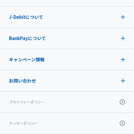
J-Debit
について
BankPayについて
キャンペーン情報
お問い合わせ
プライバシーポリシー
クッキーポリシー