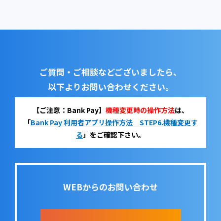
ご質問・ご相談などございましたら、
以下よりお問い合わせください。
【ご注意：Bank Pay】
機種変更時の操作方法
は、
「
Bank Pay 利用者アプリ操作方法 STEP6.機種変更す
る
」をご確認下さい。
WEBからのお問い合わせ