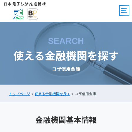
日本電子決済推進機構
SEARCH
使える金融機関を探す
コザ信用金庫
トップページ
使える金融機関を探す
コザ信用金庫
金融機関基本情報