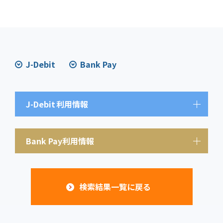
J-Debit
Bank Pay
J-Debit
利用情報
Bank Pay利用情報
検索結果一覧に戻る