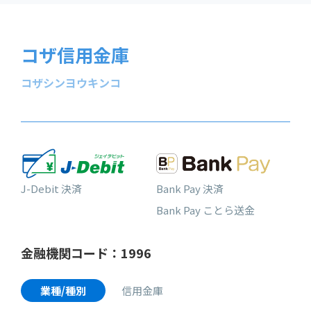
コザ信用金庫
コザシンヨウキンコ
J-Debit 決済
Bank Pay 決済
Bank Pay ことら送金
金融機関コード：1996
業種/種別
信用金庫