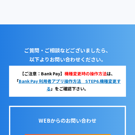
ご質問・ご相談などございましたら、
以下よりお問い合わせください。
【ご注意：Bank Pay】
機種変更時の操作方法
は、
「
Bank Pay 利用者アプリ操作方法 STEP6.機種変更す
る
」をご確認下さい。
WEBからのお問い合わせ