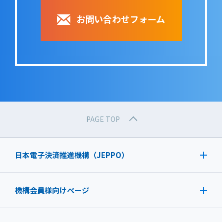
お問い合わせフォーム
PAGE TOP
日本電子決済推進機構（JEPPO）
機構会員様向けページ