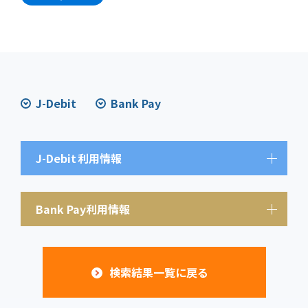
J-Debit
Bank Pay
J-Debit
利用情報
Bank Pay利用情報
検索結果一覧に戻る