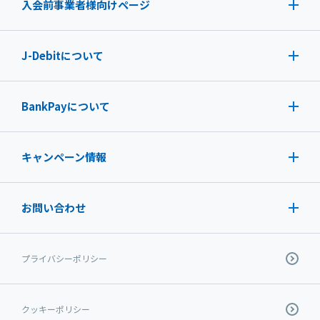
入会前事業者様向けページ
J-Debit
について
BankPayについて
キャンペーン情報
お問い合わせ
プライバシーポリシー
クッキーポリシー