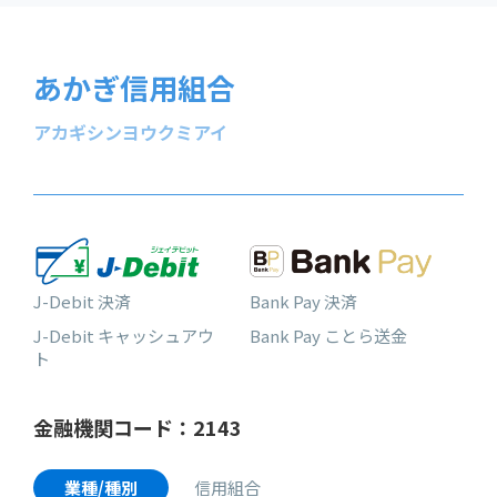
あかぎ信用組合
アカギシンヨウクミアイ
J-Debit 決済
Bank Pay 決済
J-Debit キャッシュアウ
Bank Pay ことら送金
ト
金融機関コード：2143
業種/種別
信用組合