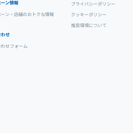
ペーン情報
プライバシーポリシー
ペーン・店舗のおトクな情報
クッキーポリシー
推奨環境について
合わせ
合わせフォーム