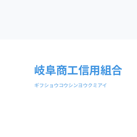
岐阜商工信用組合
ギフショウコウシンヨウクミアイ