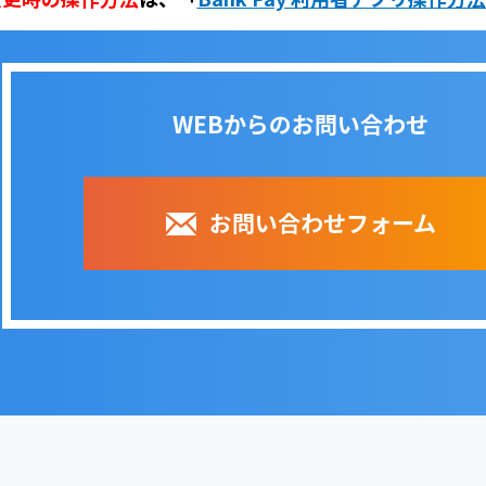
WEBからのお問い合わせ
お問い合わせフォーム