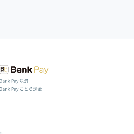
Bank Pay 決済
Bank Pay ことら送金
合