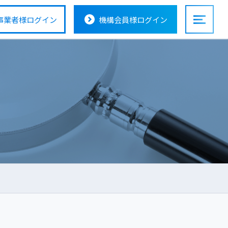
事業者様
ログイン
機構会員様
ログイン