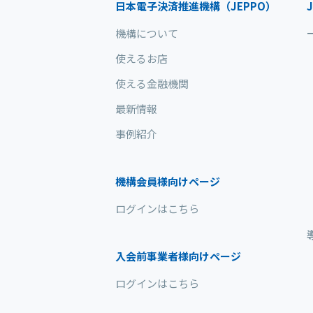
日本電子決済推進機構（JEPPO）
J
機構について
使えるお店
使える金融機関
最新情報
事例紹介
機構会員様向けページ
ログインはこちら
入会前事業者様向けページ
ログインはこちら