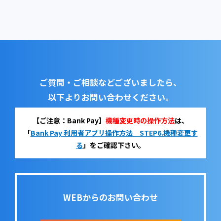
ご質問・ご相談などございましたら、
以下よりお問い合わせください。
【ご注意：Bank Pay】
機種変更時の操作方法
は、
「
Bank Pay 利用者アプリ操作方法 STEP6.機種変更す
る
」をご確認下さい。
WEBからのお問い合わせ