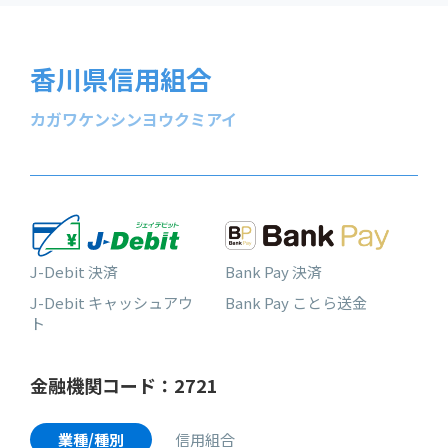
香川県信用組合
カガワケンシンヨウクミアイ
J-Debit 決済
Bank Pay 決済
J-Debit キャッシュアウ
Bank Pay ことら送金
ト
金融機関コード：2721
業種/種別
信用組合