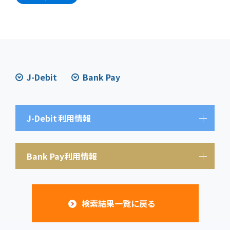
J-Debit
Bank Pay
J-Debit
利用情報
Bank Pay利用情報
検索結果一覧に戻る