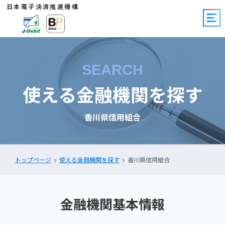
日本電子決済推進機構
SEARCH
使える金融機関を探す
香川県信用組合
トップページ
使える金融機関を探す
香川県信用組合
金融機関基本情報