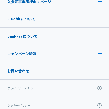
入会前事業者様向けページ
J-Debit
について
BankPayについて
キャンペーン情報
お問い合わせ
プライバシーポリシー
クッキーポリシー