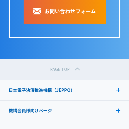
お問い合わせフォーム
PAGE TOP
日本電子決済推進機構（JEPPO）
機構会員様向けページ