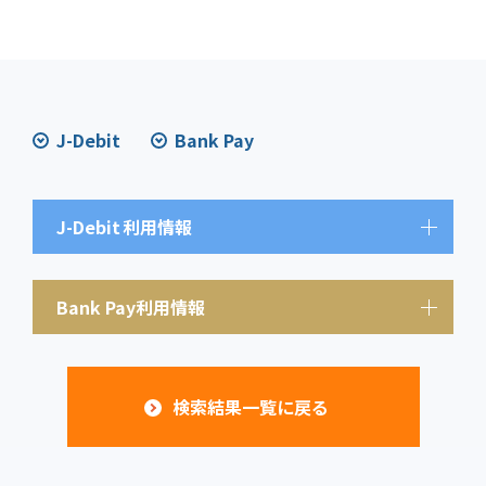
J-Debit
Bank Pay
J-Debit
利用情報
Bank Pay利用情報
検索結果一覧に戻る