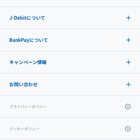
J-Debit
について
BankPayについて
キャンペーン情報
お問い合わせ
プライバシーポリシー
クッキーポリシー