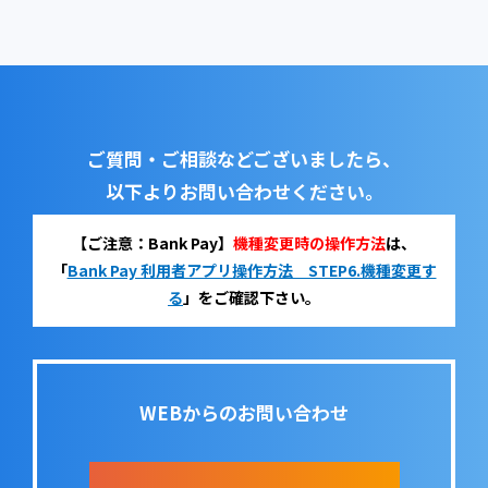
ご質問・ご相談などございましたら、
以下よりお問い合わせください。
【ご注意：Bank Pay】
機種変更時の操作方法
は、
「
Bank Pay 利用者アプリ操作方法 STEP6.機種変更す
る
」をご確認下さい。
WEBからのお問い合わせ