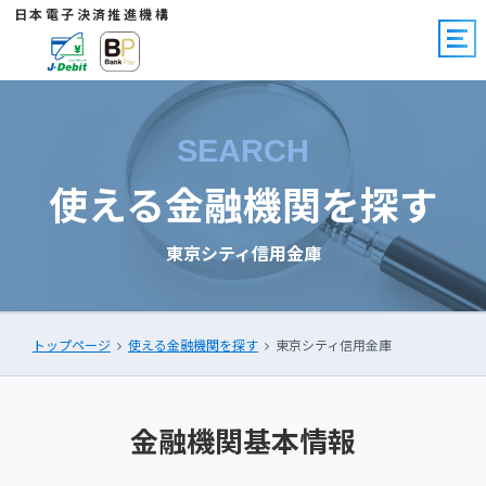
日本電子決済推進機構
SEARCH
使える金融機関を探す
東京シティ信用金庫
トップページ
使える金融機関を探す
東京シティ信用金庫
金融機関基本情報