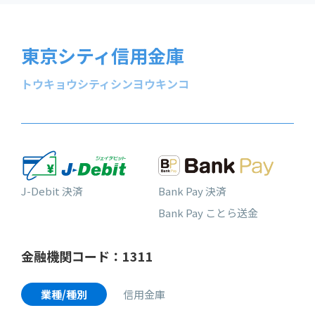
東京シティ信用金庫
トウキョウシティシンヨウキンコ
J-Debit 決済
Bank Pay 決済
Bank Pay ことら送金
金融機関コード：1311
業種/種別
信用金庫