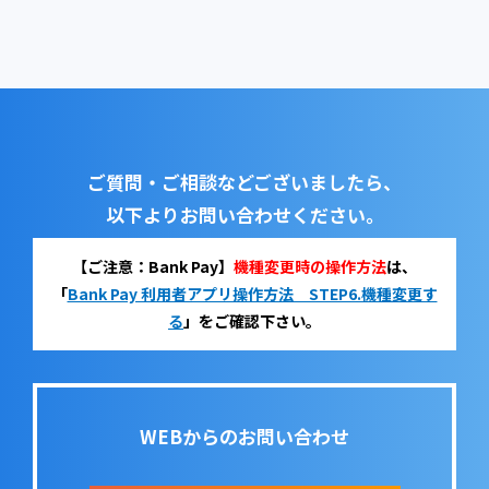
ご質問・ご相談などございましたら、
以下よりお問い合わせください。
【ご注意：Bank Pay】
機種変更時の操作方法
は、
「
Bank Pay 利用者アプリ操作方法 STEP6.機種変更す
る
」をご確認下さい。
WEBからのお問い合わせ