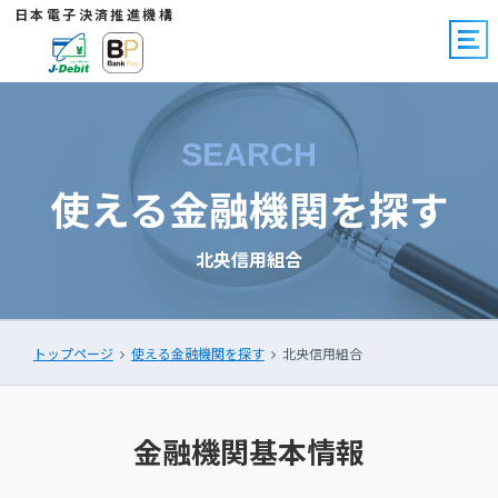
日本電子決済推進機構
SEARCH
使える金融機関を探す
北央信用組合
トップページ
使える金融機関を探す
北央信用組合
金融機関基本情報