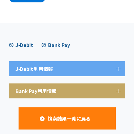
J-Debit
Bank Pay
J-Debit
利用情報
Bank Pay利用情報
検索結果一覧に戻る