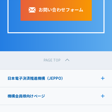
お問い合わせフォーム
PAGE TOP
日本電子決済推進機構（JEPPO）
機構会員様向けページ