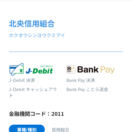
北央信用組合
ホクオウシンヨウクミアイ
J-Debit 決済
Bank Pay 決済
J-Debit キャッシュアウ
Bank Pay ことら送金
ト
金融機関コード：2011
業種/種別
信用組合