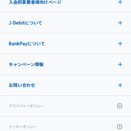
入会前事業者様向けページ
J-Debit
について
BankPayについて
キャンペーン情報
お問い合わせ
プライバシーポリシー
クッキーポリシー