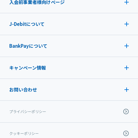
入会前事業者様向けページ
J-Debit
について
BankPayについて
キャンペーン情報
お問い合わせ
プライバシーポリシー
クッキーポリシー