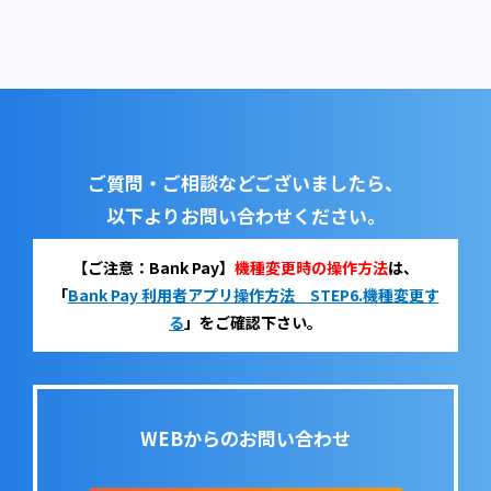
ご質問・ご相談などございましたら、
以下よりお問い合わせください。
【ご注意：Bank Pay】
機種変更時の操作方法
は、
「
Bank Pay 利用者アプリ操作方法 STEP6.機種変更す
る
」をご確認下さい。
WEBからのお問い合わせ