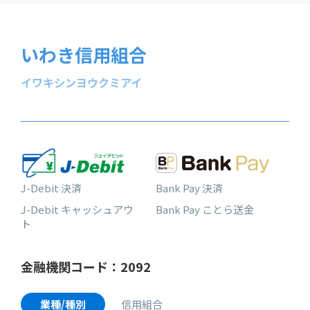
いわき信用組合
イワキシンヨウクミアイ
J-Debit 決済
Bank Pay 決済
J-Debit キャッシュアウ
Bank Pay ことら送金
ト
金融機関コード：2092
業種/種別
信用組合