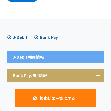
J-Debit
Bank Pay
J-Debit
利用情報
Bank Pay利用情報
検索結果一覧に戻る