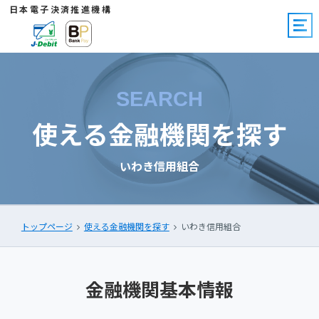
日本電子決済推進機構
SEARCH
使える金融機関を探す
いわき信用組合
トップページ
使える金融機関を探す
いわき信用組合
金融機関基本情報