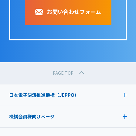
お問い合わせフォーム
PAGE TOP
日本電子決済推進機構（JEPPO）
機構会員様向けページ