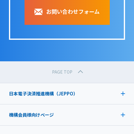
お問い合わせフォーム
PAGE TOP
日本電子決済推進機構（JEPPO）
機構会員様向けページ