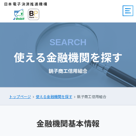
日本電子決済推進機構
SEARCH
使える金融機関を探す
銚子商工信用組合
トップページ
使える金融機関を探す
銚子商工信用組合
金融機関基本情報