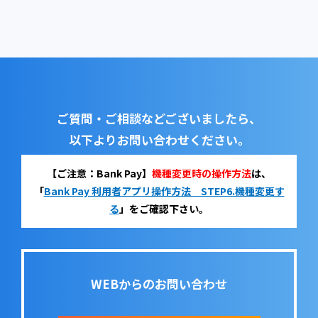
ご質問・ご相談などございましたら、
以下よりお問い合わせください。
【ご注意：Bank Pay】
機種変更時の操作方法
は、
「
Bank Pay 利用者アプリ操作方法 STEP6.機種変更す
る
」をご確認下さい。
WEBからのお問い合わせ