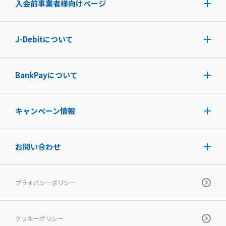
入会前事業者様向けページ
J-Debit
について
BankPayについて
キャンペーン情報
お問い合わせ
プライバシーポリシー
クッキーポリシー