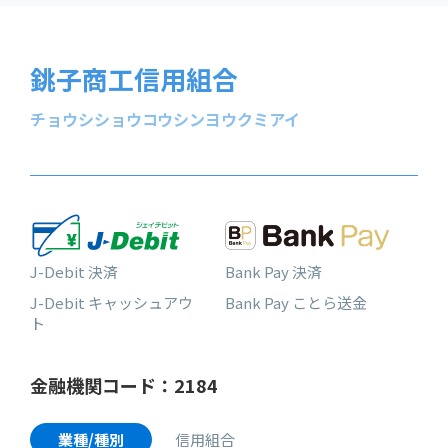
銚子商工信用組合
チョウシショウコウシンヨウクミアイ
J-Debit 決済
Bank Pay 決済
J-Debit キャッシュアウ
Bank Pay ことら送金
ト
金融機関コード：2184
業種/種別
信用組合