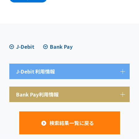
J-Debit
Bank Pay
J-Debit
利用情報
Bank Pay利用情報
検索結果一覧に戻る