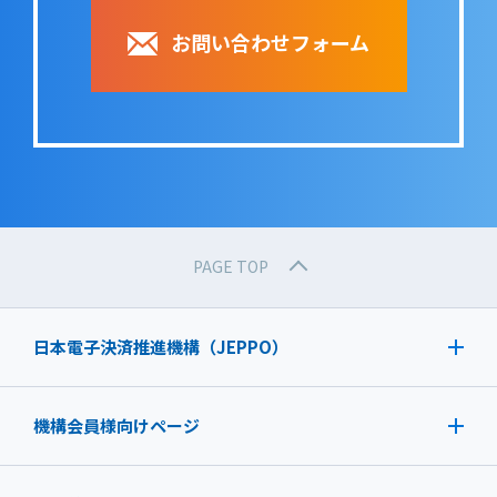
お問い合わせフォーム
PAGE TOP
日本電子決済推進機構（JEPPO）
機構会員様向けページ