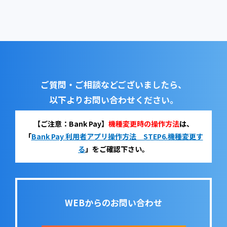
ご質問・ご相談などございましたら、
以下よりお問い合わせください。
【ご注意：Bank Pay】
機種変更時の操作方法
は、
「
Bank Pay 利用者アプリ操作方法 STEP6.機種変更す
る
」をご確認下さい。
WEBからのお問い合わせ