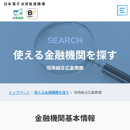
日本電子決済推進機構
SEARCH
使える金融機関を探す
信用組合広島商銀
トップページ
使える金融機関を探す
信用組合広島商銀
金融機関基本情報