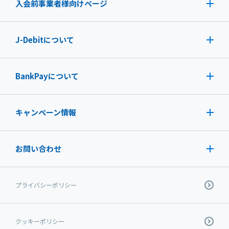
入会前事業者様向けページ
J-Debit
について
BankPayについて
キャンペーン情報
お問い合わせ
プライバシーポリシー
クッキーポリシー