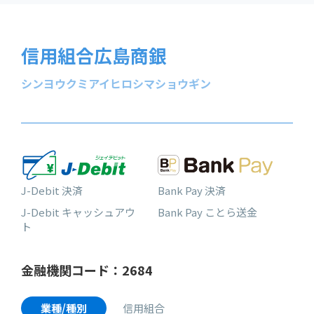
信用組合広島商銀
シンヨウクミアイヒロシマショウギン
J-Debit 決済
Bank Pay 決済
J-Debit キャッシュアウ
Bank Pay ことら送金
ト
金融機関コード：2684
業種/種別
信用組合