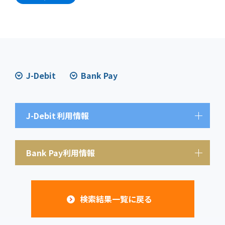
J-Debit
Bank Pay
J-Debit
利用情報
Bank Pay利用情報
検索結果一覧に戻る